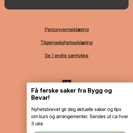
Personvernerklæring
Tilgjengelighetserklæring
Se / endre samtykke
Få ferske saker fra Bygg og
Bevar!
Nyhetsbrevet gir deg aktuelle saker og tips
om kurs og arrangementer. Sendes ut ca hver
3 uke