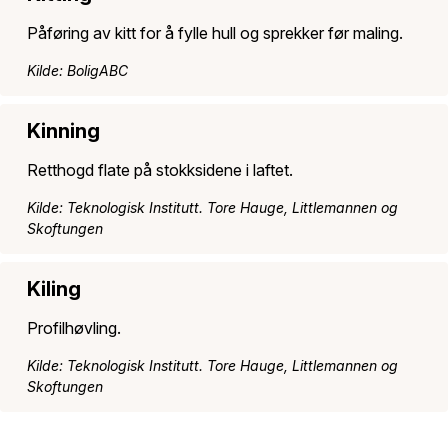
Påføring av kitt for å fylle hull og sprekker før maling.
Kilde: BoligABC
Kinning
Retthogd flate på stokksidene i laftet.
Kilde: Teknologisk Institutt. Tore Hauge, Littlemannen og
Skoftungen
Kiling
Profilhøvling.
Kilde: Teknologisk Institutt. Tore Hauge, Littlemannen og
Skoftungen