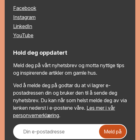
Facebook
Instagram
LinkedIn
YouTube
Hold deg oppdatert
Meld deg på vårt nyhetsbrev og motta nyttige tips
og inspirerende artikler om gamle hus.
Ved å melde deg på godtar du at vi lagrer e-
postadressen din og bruker den til å sende deg
nyhetsbrev. Du kan når som helst melde deg av via
lenken nederst i e-postene våre.
Les mer i vår
personvernerklæring
.
Meld på