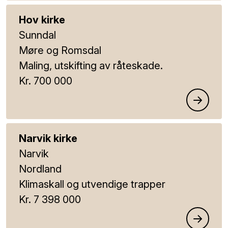
Hov kirke
Sunndal
Møre og Romsdal
Maling, utskifting av råteskade.
Kr. 700 000
Narvik kirke
Narvik
Nordland
Klimaskall og utvendige trapper
Kr. 7 398 000