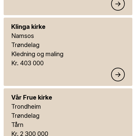
Klinga kirke
Namsos
Trøndelag
Kledning og maling
Kr. 403 000
Vår Frue kirke
Trondheim
Trøndelag
Tårn
Kr. 2 300 000