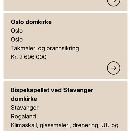
Oslo domkirke
Oslo
Oslo
Takmaleri og brannsikring
Kr. 2 696 000
Bispekapellet ved Stavanger
domkirke
Stavanger
Rogaland
Klimaskall, glassmaleri, drenering, UU og