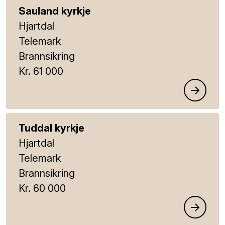
Sauland kyrkje
Hjartdal
Telemark
Brannsikring
Kr. 61 000
Tuddal kyrkje
Hjartdal
Telemark
Brannsikring
Kr. 60 000