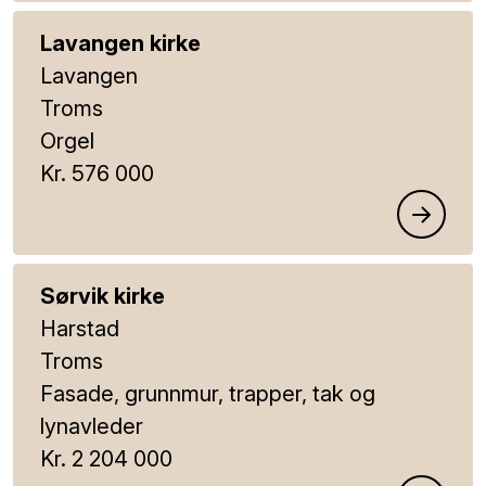
Lavangen kirke
Lavangen
Troms
Orgel
Kr. 576 000
Sørvik kirke
Harstad
Troms
Fasade, grunnmur, trapper, tak og
lynavleder
Kr. 2 204 000