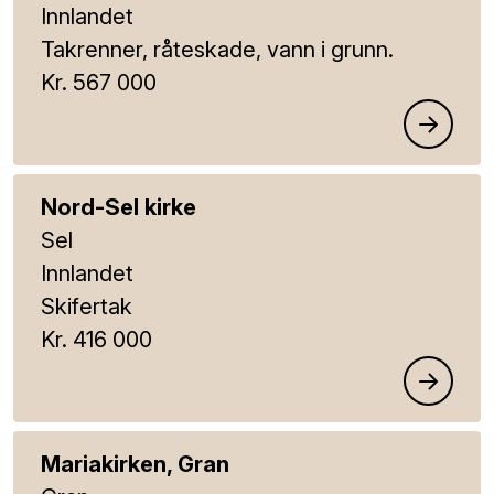
Innlandet
Takrenner, råteskade, vann i grunn.
Kr. 567 000
Nord-Sel kirke
Sel
Innlandet
Skifertak
Kr. 416 000
Mariakirken, Gran