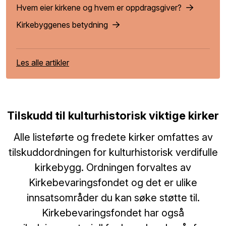
Hvem eier kirkene og hvem er oppdragsgiver?
Kirkebyggenes betydning
Les alle artikler
Tilskudd til kulturhistorisk viktige kirker
Alle listeførte og fredete kirker omfattes av
tilskuddordningen for kulturhistorisk verdifulle
kirkebygg. Ordningen forvaltes av
Kirkebevaringsfondet og det er ulike
innsatsområder du kan søke støtte til.
Kirkebevaringsfondet har også