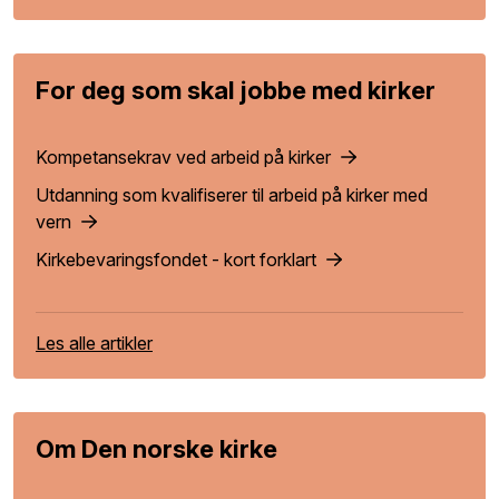
For deg som skal jobbe med kirker
Kompetansekrav ved arbeid på kirker
Utdanning som kvalifiserer til arbeid på kirker med
vern
Kirkebevaringsfondet - kort forklart
Les alle artikler
Om Den norske kirke