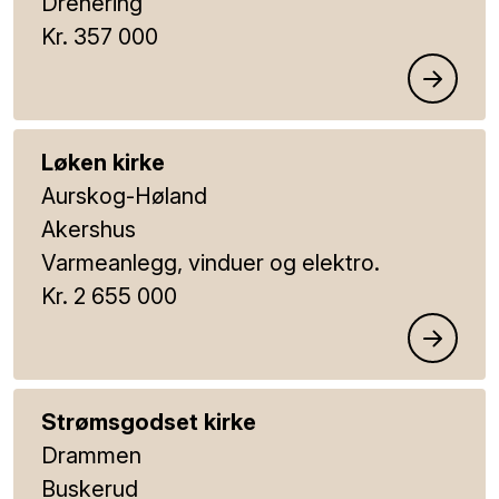
Drenering
Kr. 357 000
Løken kirke
Aurskog-Høland
Akershus
Varmeanlegg, vinduer og elektro.
Kr. 2 655 000
Strømsgodset kirke
Drammen
Buskerud