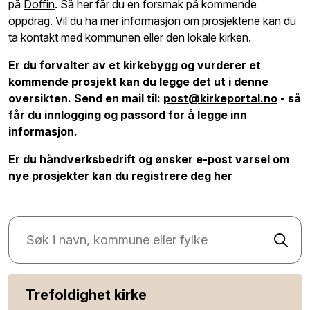
på
Doffin
. Så her får du en forsmak på kommende
oppdrag. Vil du ha mer informasjon om prosjektene kan du
ta kontakt med kommunen eller den lokale kirken.
Er du forvalter av et kirkebygg og vurderer et
kommende prosjekt kan du legge det ut i denne
oversikten. Send en mail til:
post@kirkeportal.no
- så
får du innlogging og passord for å legge inn
informasjon.
Er du håndverksbedrift og ønsker e-post varsel om
nye prosjekter
kan du registrere deg her
Trefoldighet kirke