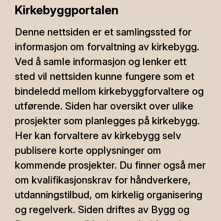
Kirkebyggportalen
Denne nettsiden er et samlingssted for
informasjon om forvaltning av kirkebygg.
Ved å samle informasjon og lenker ett
sted vil nettsiden kunne fungere som et
bindeledd mellom kirkebyggforvaltere og
utførende. Siden har oversikt over ulike
prosjekter som planlegges på kirkebygg.
Her kan forvaltere av kirkebygg selv
publisere korte opplysninger om
kommende prosjekter. Du finner også mer
om kvalifikasjonskrav for håndverkere,
utdanningstilbud, om kirkelig organisering
og regelverk. Siden driftes av Bygg og