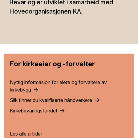
Bevar og er utviklet i samarbeid med
Hovedorganisasjonen KA.
For kirkeeier og -forvalter
Nyttig informasjon for eiere og forvaltere av
kirkebygg
Slik finner du kvalifiserte håndverkere
Kirkebevaringsfondet
Les alle artikler