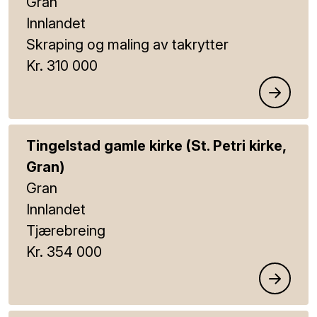
Gran
Innlandet
Skraping og maling av takrytter
Kr. 310 000
Tingelstad gamle kirke (St. Petri kirke,
Gran)
Gran
Innlandet
Tjærebreing
Kr. 354 000