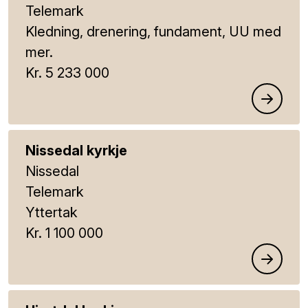
Telemark
Kledning, drenering, fundament, UU med
mer.
Kr. 5 233 000
Nissedal kyrkje
Nissedal
Telemark
Yttertak
Kr. 1 100 000