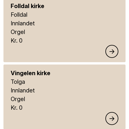
Folldal kirke
Folldal
Innlandet
Orgel
Kr. 0
Vingelen kirke
Tolga
Innlandet
Orgel
Kr. 0