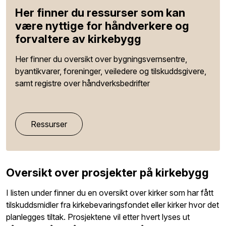
Her finner du ressurser som kan
være nyttige for håndverkere og
forvaltere av kirkebygg
Her finner du oversikt over bygningsvernsentre,
byantikvarer, foreninger, veiledere og tilskuddsgivere,
samt registre over håndverksbedrifter
Ressurser
Oversikt over prosjekter på kirkebygg
I listen under finner du en oversikt over kirker som har fått
tilskuddsmidler fra kirkebevaringsfondet eller kirker hvor det
planlegges tiltak. Prosjektene vil etter hvert lyses ut