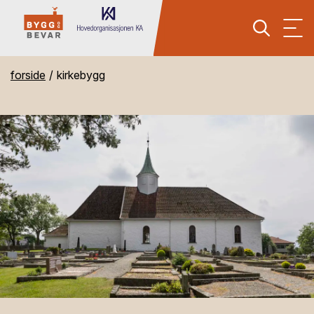
forside
kirkebygg