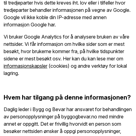
til tredjeparter hvis dette kreves iht. lov eller i tilfeller hvor
tredjeparter behandler informasjonen på vegne av Google.
Google vil ikke koble din IP-adresse med annen
informasjon Google har.
Vi bruker Google Analytics for å analysere bruken av våre
nettsider. Vi får informasjon om hvilke sider som er mest
besøkt, hvor brukerne kommer fra, på hvilke tidspunkter
sidene er mest besøkt osv. Her kan du kan lese mer om
informasjonskapsler
(cookies) og andre verktøy for lokal
lagring.
Hvem har tilgang på denne informasjonen?
Daglig leder i Bygg og Bevar har ansvaret for behandlingen
av personopplysninger på byggogbevar.no med mindre
annet er oppgitt. Det er frivillig hvorvidt en person som
besøker nettsiden ønsker å oppgi personopplysninger,