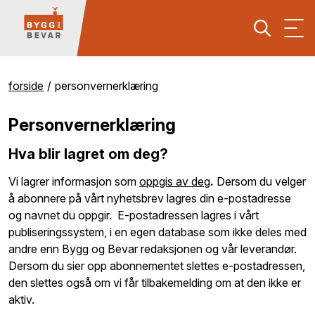
forside
personvernerklæring
Personvernerklæring
Hva blir lagret om deg?
Vi lagrer informasjon som
oppgis av deg
.
Dersom du velger
å abonnere på vårt nyhetsbrev lagres din e-postadresse
og navnet du oppgir. E-postadressen lagres i vårt
publiseringssystem, i en egen database som ikke deles med
andre enn Bygg og Bevar redaksjonen og vår leverandør.
Dersom du sier opp abonnementet slettes e-postadressen,
den slettes også om vi får tilbakemelding om at den ikke er
aktiv.