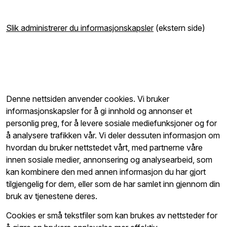
Slik administrerer du informasjonskapsler
(ekstern side)
Denne nettsiden anvender cookies. Vi bruker
informasjonskapsler for å gi innhold og annonser et
personlig preg, for å levere sosiale mediefunksjoner og for
å analysere trafikken vår. Vi deler dessuten informasjon om
hvordan du bruker nettstedet vårt, med partnerne våre
innen sosiale medier, annonsering og analysearbeid, som
kan kombinere den med annen informasjon du har gjort
tilgjengelig for dem, eller som de har samlet inn gjennom din
bruk av tjenestene deres.
Cookies er små tekstfiler som kan brukes av nettsteder for