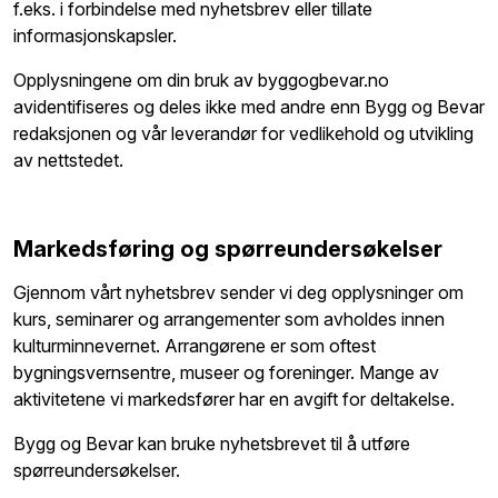
f.eks. i forbindelse med nyhetsbrev eller tillate
informasjonskapsler.
Opplysningene om din bruk av byggogbevar.no
avidentifiseres og deles ikke med andre enn Bygg og Bevar
redaksjonen og vår leverandør for vedlikehold og utvikling
av nettstedet.
Markedsføring og spørreundersøkelser
Gjennom vårt nyhetsbrev sender vi deg opplysninger om
kurs, seminarer og arrangementer som avholdes innen
kulturminnevernet. Arrangørene er som oftest
bygningsvernsentre, museer og foreninger. Mange av
aktivitetene vi markedsfører har en avgift for deltakelse.
Bygg og Bevar kan bruke nyhetsbrevet til å utføre
spørreundersøkelser.