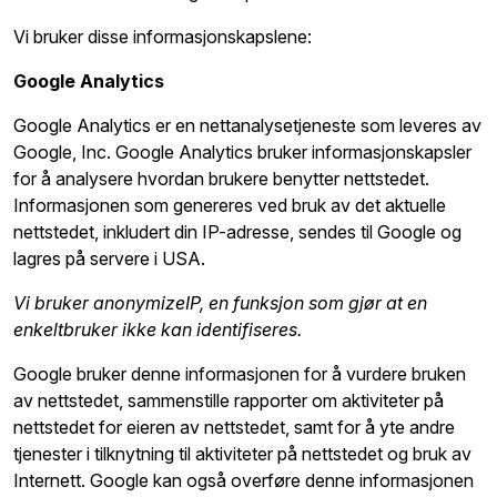
Vi bruker disse informasjonskapslene:
Google Analytics
Google Analytics er en nettanalysetjeneste som leveres av
Google, Inc. Google Analytics bruker informasjonskapsler
for å analysere hvordan brukere benytter nettstedet.
Informasjonen som genereres ved bruk av det aktuelle
nettstedet, inkludert din IP-adresse, sendes til Google og
lagres på servere i USA.
Vi bruker anonymizeIP, en funksjon som gjør at en
enkeltbruker ikke kan identifiseres.
Google bruker denne informasjonen for å vurdere bruken
av nettstedet, sammenstille rapporter om aktiviteter på
nettstedet for eieren av nettstedet, samt for å yte andre
tjenester i tilknytning til aktiviteter på nettstedet og bruk av
Internett. Google kan også overføre denne informasjonen