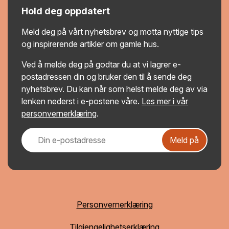
Hold deg oppdatert
Meld deg på vårt nyhetsbrev og motta nyttige tips
og inspirerende artikler om gamle hus.
Ved å melde deg på godtar du at vi lagrer e-
postadressen din og bruker den til å sende deg
nyhetsbrev. Du kan når som helst melde deg av via
lenken nederst i e-postene våre.
Les mer i vår
personvernerklæring
.
Meld på
Personvernerklæring
Tilgjengelighetserklæring