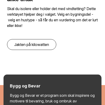
Skal du isolere eller holder det med vindtetting? Dette
verktøyet hjelper deg i valget. Velg en bygningsdel -
velg en hustype - så får du en vurdering om det er lurt
eller ikke!
Jakten på kilowatten
Bygg og Bevar
Bygg og Bevar er et program som skal inspirere og
motivere til bevaring, bruk og ombruk av