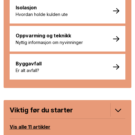
Isolasjon
Hvordan holde kulden ute
Oppvarming og teknikk
Nyttig informasjon om nyvinninger
Byggavfall
Er alt avfall?
Viktig før du starter
Vis alle 11 artikler