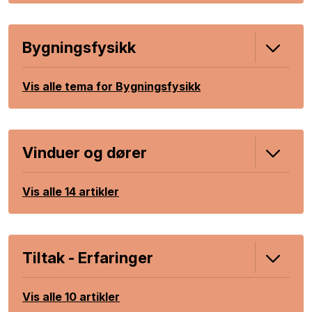
Bygningsfysikk
Vis alle tema for Bygningsfysikk
Vinduer og dører
Vis alle 14 artikler
Tiltak - Erfaringer
Vis alle 10 artikler