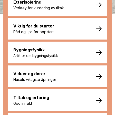
Etterisolering
Verktøy for vurdering av tiltak
Viktig før du starter
Råd og tips før oppstart
Bygningsfysikk
Artikler om bygningsfysikk
Viduer og dører
Husets viktigste åpninger
Tiltak og erfaring
God innsikt