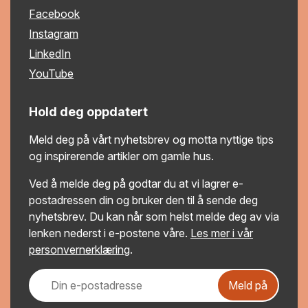
Facebook
Instagram
LinkedIn
YouTube
Hold deg oppdatert
Meld deg på vårt nyhetsbrev og motta nyttige tips
og inspirerende artikler om gamle hus.
Ved å melde deg på godtar du at vi lagrer e-
postadressen din og bruker den til å sende deg
nyhetsbrev. Du kan når som helst melde deg av via
lenken nederst i e-postene våre.
Les mer i vår
personvernerklæring
.
Meld på