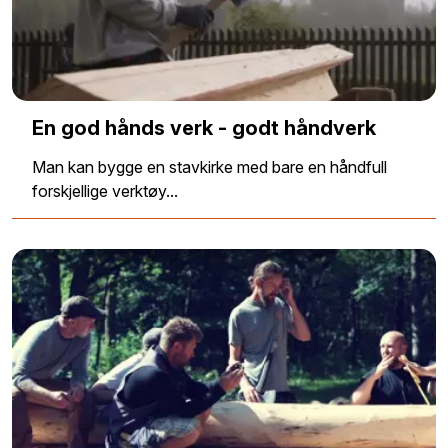
En god hånds verk - godt håndverk
Man kan bygge en stavkirke med bare en håndfull
forskjellige verktøy...