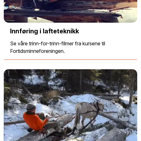
Innføring i lafteteknikk
Se våre trinn-for-trinn-filmer fra kursene til
Fortidsminneforeningen.