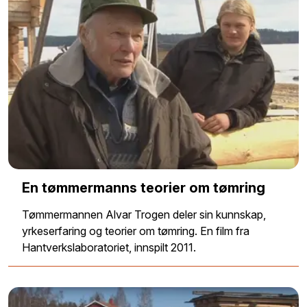
En tømmermanns teorier om tømring
Tømmermannen Alvar Trogen deler sin kunnskap,
yrkeserfaring og teorier om tømring. En film fra
Hantverkslaboratoriet, innspilt 2011.