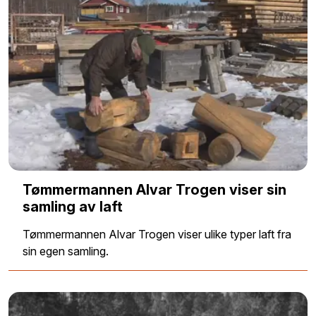
Tømmermannen Alvar Trogen viser sin
samling av laft
Tømmermannen Alvar Trogen viser ulike typer laft fra
sin egen samling.