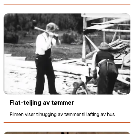
Flat-teljing av tømmer
Filmen viser tilhugging av tømmer til lafting av hus