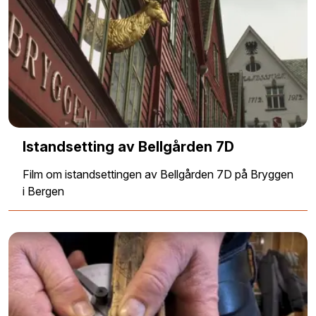
Istandsetting av Bellgården 7D
Film om istandsettingen av Bellgården 7D på Bryggen
i Bergen