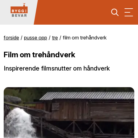
forside
pusse opp
tre
film om trehåndverk
Film om trehåndverk
Inspirerende filmsnutter om håndverk