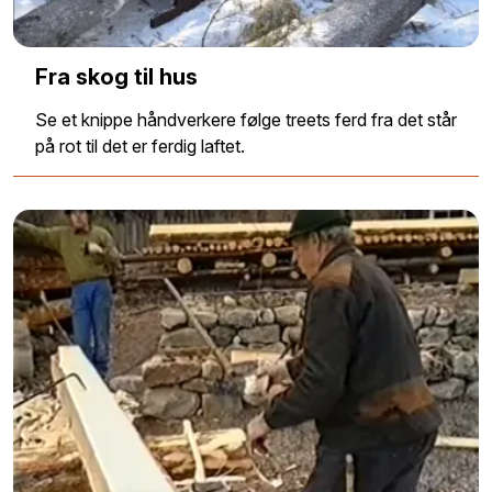
Fra skog til hus
Se et knippe håndverkere følge treets ferd fra det står
på rot til det er ferdig laftet.