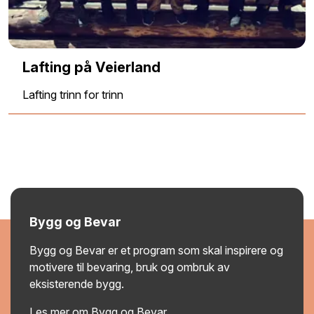
Lafting på Veierland
Lafting trinn for trinn
Bygg og Bevar
Bygg og Bevar er et program som skal inspirere og
motivere til bevaring, bruk og ombruk av
eksisterende bygg.
Les mer om Bygg og Bevar