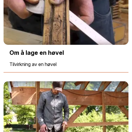
Om å lage en høvel
Tilvirkning av en høvel