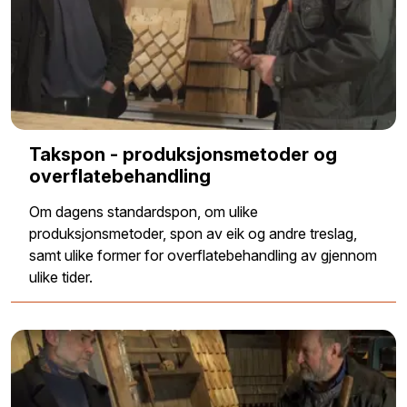
Takspon - produksjonsmetoder og
overflatebehandling
Om dagens standardspon, om ulike
produksjonsmetoder, spon av eik og andre treslag,
samt ulike former for overflatebehandling av gjennom
ulike tider.