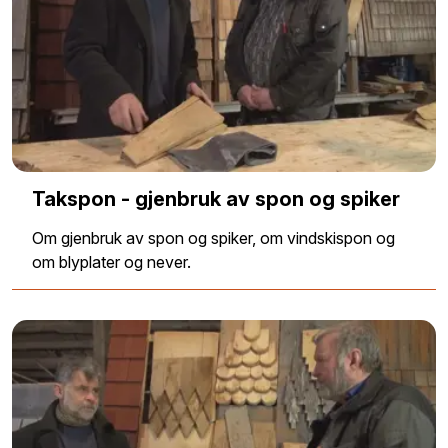
Takspon - gjenbruk av spon og spiker
Om gjenbruk av spon og spiker, om vindskispon og
om blyplater og never.