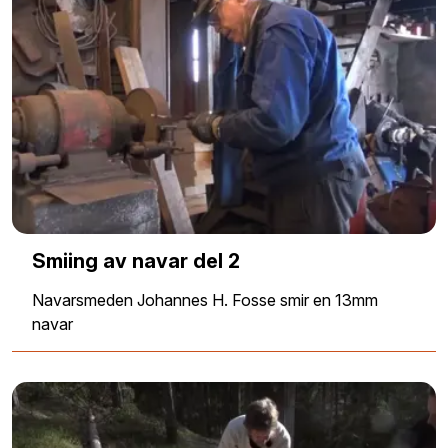
Smiing av navar del 2
Navarsmeden Johannes H. Fosse smir en 13mm
navar