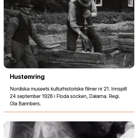
Hustømring
Nordiska museets kulturhistoriske filmer nr 21. Innspilt
24 september 1928 i Floda socken, Dalarna. Regi.
Ola Bannbers.