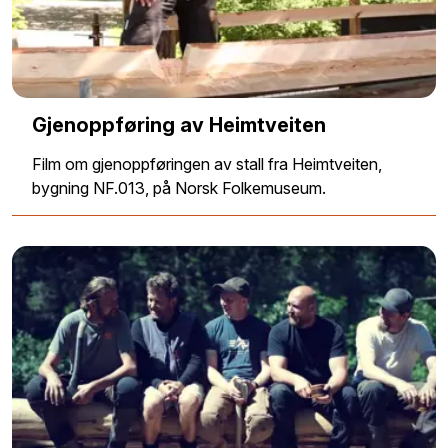
Gjenoppføring av Heimtveiten
Film om gjenoppføringen av stall fra Heimtveiten,
bygning NF.013, på Norsk Folkemuseum.