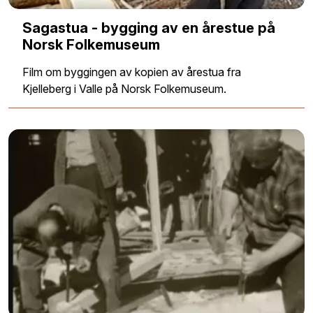
Sagastua - bygging av en årestue på
Norsk Folkemuseum
Film om byggingen av kopien av årestua fra
Kjelleberg i Valle på Norsk Folkemuseum.