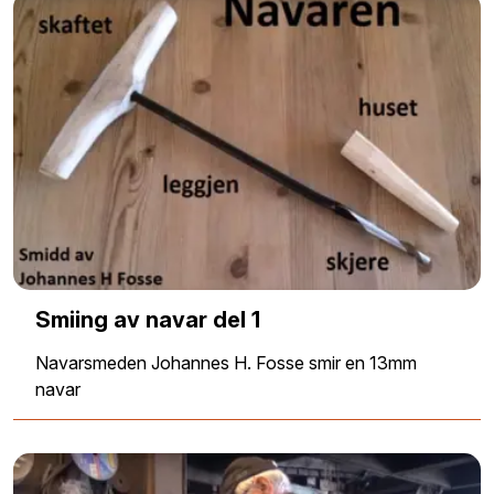
Smiing av navar del 1
Navarsmeden Johannes H. Fosse smir en 13mm
navar