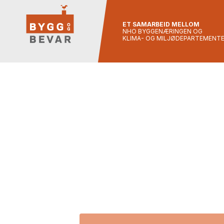
ET SAMARBEID MELLOM
NHO BYGGENÆRINGEN OG
KLIMA- OG MILJØDEPARTEMENT