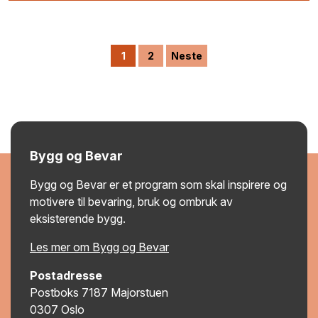
1
2
Neste
Bygg og Bevar
Bygg og Bevar er et program som skal inspirere og
motivere til bevaring, bruk og ombruk av
eksisterende bygg.
Les mer om Bygg og Bevar
Postadresse
Postboks 7187 Majorstuen
0307 Oslo