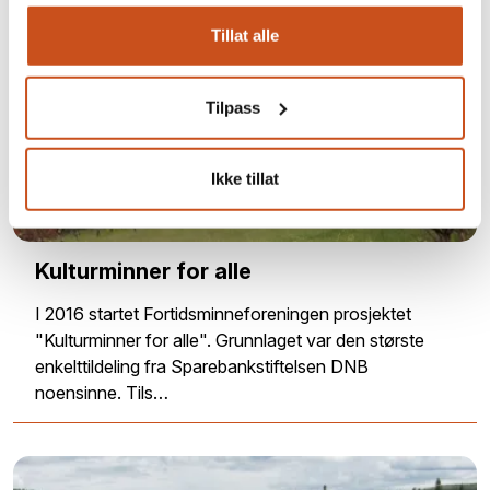
Tillat alle
Tilpass
Ikke tillat
Kulturminner for alle
I 2016 startet Fortidsminneforeningen prosjektet
"Kulturminner for alle". Grunnlaget var den største
enkelttildeling fra Sparebankstiftelsen DNB
noensinne. Tils…