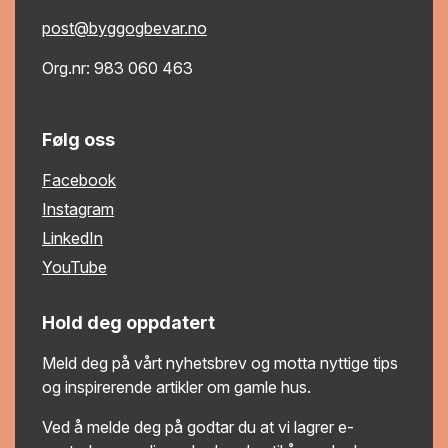
post@byggogbevar.no
Org.nr: 983 060 463
Følg oss
Facebook
Instagram
LinkedIn
YouTube
Hold deg oppdatert
Meld deg på vårt nyhetsbrev og motta nyttige tips
og inspirerende artikler om gamle hus.
Ved å melde deg på godtar du at vi lagrer e-