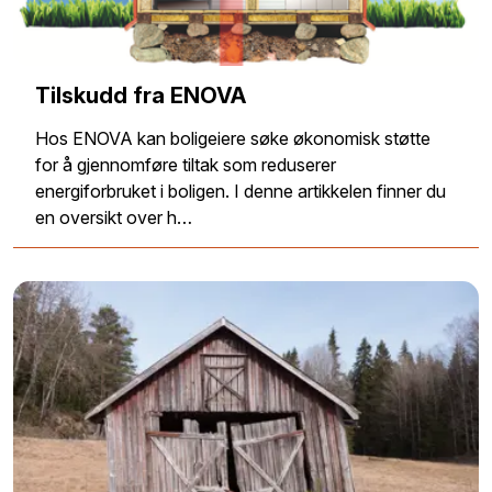
Tilskudd fra ENOVA
Hos ENOVA kan boligeiere søke økonomisk støtte
for å gjennomføre tiltak som reduserer
energiforbruket i boligen. I denne artikkelen finner du
en oversikt over h…