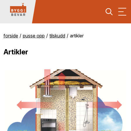
forside
pusse opp
tilskudd
artikler
Artikler