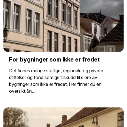
For bygninger som ikke er fredet
Det finnes mange statlige, regionale og private
stiftelser og fond som gir tilskudd til eiere av
bygninger som ikke er fredet. Her finner du en
oversikt.&n…