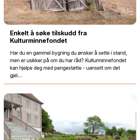
Enkelt å søke tilskudd fra
Kulturminnefondet
Har du en gammel bygning du ønsker å sette i stand,
men er usikker på om du har råd? Kulturminnefondet
kan hjelpe deg med pengestøtte - uansett om det
gjel…