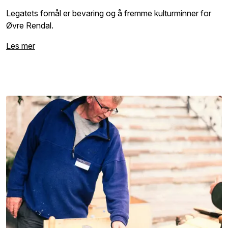
Legatets fomål er bevaring og å fremme kulturminner for
Øvre Rendal.
Les mer