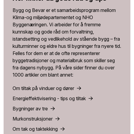
Bygg og Bevar er et samarbeidsprogram mellom
Klima-og miljødepartementet og NHO
Byggenæringen. Vi arbeider for å fremme
kunnskap og gode råd om forvaltning,
istandsetting og vedlikehold av stående bygg – fra
kulturminner og eldre hus til bygninger fra nyere tid.
Felles for dem er at de ofte representerer
byggetradisjoner og materialbruk som skiller seg
fra dagens nybygg. På våre sider finner du over
1000 artikler om blant annet:
Om tiltak på vinduer og dører
Energieffektivisering - tips og tiltak
Bygninger av tre
Murkonstruksjoner
Om tak og taktekking