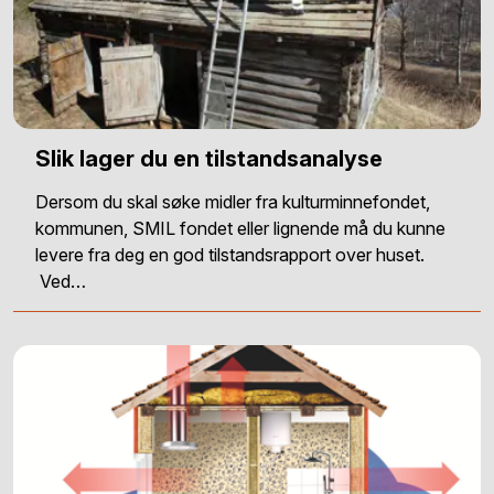
Slik lager du en tilstandsanalyse
Dersom du skal søke midler fra kulturminnefondet,
kommunen, SMIL fondet eller lignende må du kunne
levere fra deg en god tilstandsrapport over huset.
Ved…