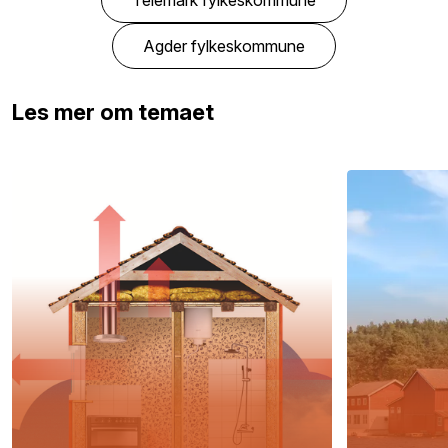
Agder fylkeskommune
Les mer om temaet