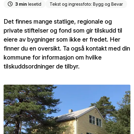
3 min
lesetid
Tekst og ingressfoto: Bygg og Bevar
Det finnes mange statlige, regionale og
private stiftelser og fond som gir tilskudd til
eiere av bygninger som ikke er fredet. Her
finner du en oversikt. Ta også kontakt med din
kommune for informasjon om hvilke
tilskuddsordninger de tilbyr.