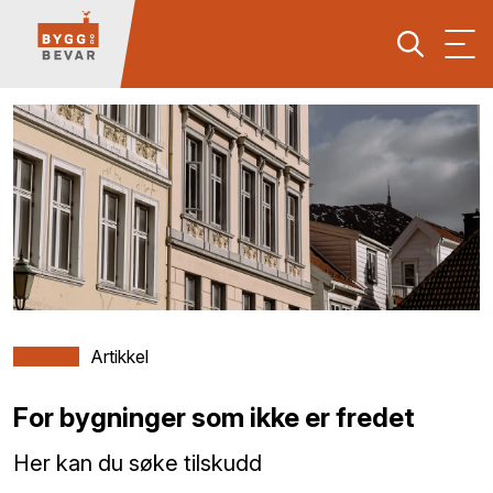
Artikkel
For bygninger som ikke er fredet
Her kan du søke tilskudd