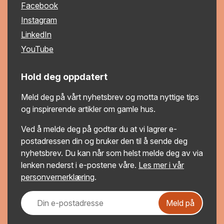
Facebook
Instagram
LinkedIn
YouTube
Hold deg oppdatert
Meld deg på vårt nyhetsbrev og motta nyttige tips
og inspirerende artikler om gamle hus.
Ved å melde deg på godtar du at vi lagrer e-
postadressen din og bruker den til å sende deg
nyhetsbrev. Du kan når som helst melde deg av via
lenken nederst i e-postene våre.
Les mer i vår
personvernerklæring
.
Meld på