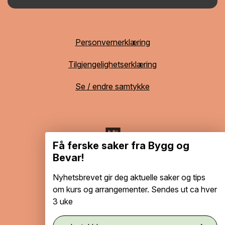
Personvernerklæring
Tilgjengelighetserklæring
Se / endre samtykke
Få ferske saker fra Bygg og
Bevar!
Nyhetsbrevet gir deg aktuelle saker og tips
om kurs og arrangementer. Sendes ut ca hver
3 uke