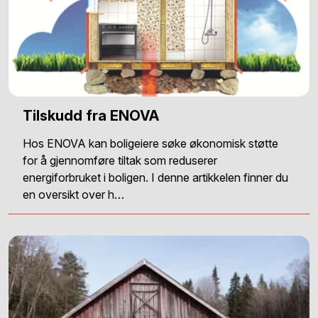
Tilskudd fra ENOVA
Hos ENOVA kan boligeiere søke økonomisk støtte
for å gjennomføre tiltak som reduserer
energiforbruket i boligen. I denne artikkelen finner du
en oversikt over h…