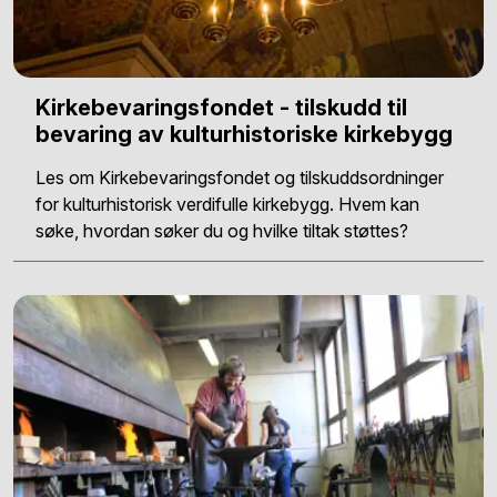
Kirkebevaringsfondet - tilskudd til
bevaring av kulturhistoriske kirkebygg
Les om Kirkebevaringsfondet og tilskuddsordninger
for kulturhistorisk verdifulle kirkebygg. Hvem kan
søke, hvordan søker du og hvilke tiltak støttes?