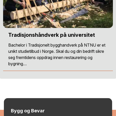
Tradisjonshåndverk på universitet
Bachelor i Tradisjonelt bygghandverk på NTNU er et
unikt studietilbud i Norge. Skal du og din bedrift sikre
seg fremtidens oppdrag innen restaurering og
bygning…
Bygg og Bevar