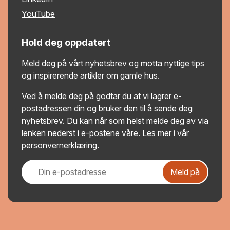
YouTube
Hold deg oppdatert
Meld deg på vårt nyhetsbrev og motta nyttige tips
og inspirerende artikler om gamle hus.
Ved å melde deg på godtar du at vi lagrer e-
postadressen din og bruker den til å sende deg
nyhetsbrev. Du kan når som helst melde deg av via
lenken nederst i e-postene våre.
Les mer i vår
personvernerklæring
.
Meld på