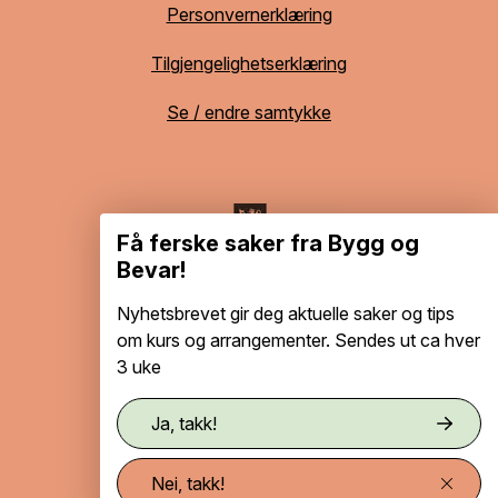
Personvernerklæring
Tilgjengelighetserklæring
Se / endre samtykke
Få ferske saker fra Bygg og
Bevar!
Nyhetsbrevet gir deg aktuelle saker og tips
om kurs og arrangementer. Sendes ut ca hver
3 uke
Ja, takk!
Nei, takk!