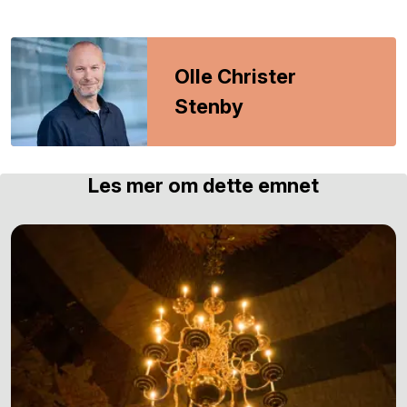
Olle Christer
Stenby
Les mer om dette emnet