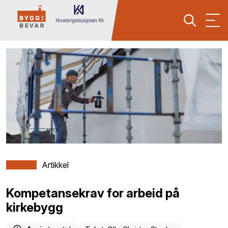
Artikkel
Kompetansekrav for arbeid på
kirkebygg