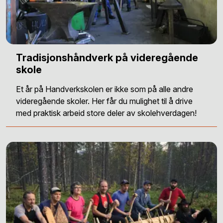
Tradisjonshåndverk på videregående
skole
Et år på Handverkskolen er ikke som på alle andre
videregående skoler. Her får du mulighet til å drive
med praktisk arbeid store deler av skolehverdagen!