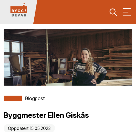
Blogpost
Byggmester Ellen Giskås
Oppdatert 15.05.2023