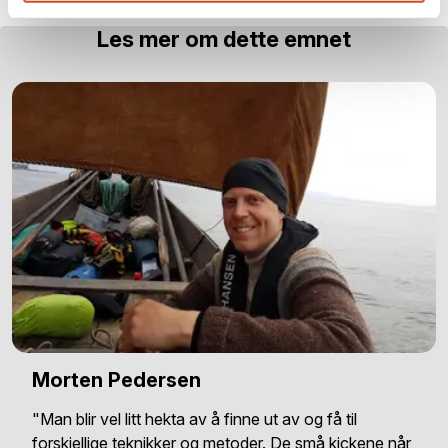
Les mer om dette emnet
Morten Pedersen
"Man blir vel litt hekta av å finne ut av og få til
forskjellige teknikker og metoder. De små kickene når