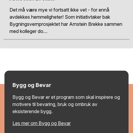
Det må være mye vi fortsatt ikke vet - for ennå
avdekkes hemmeligheter! Som initiativtaker bak
Bygningsvernprosjektet har Arnstein Brekke sammen
med kolleger do…
Bygg og Bevar
Bygg og Bevar er et program som skal inspirere og
motivere til bevaring, bruk og ombruk av
eksisterende bygg.
Les mer om Bygg og Bevar