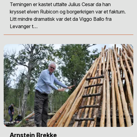
Terningen er kastet uttalte Julius Cesar da han
krysset elven Rubicon og borgerkrigen var et faktum.
Litt mindre dramatisk var det da Viggo Ballo fra
Levanger t…
Arnstein Brekke