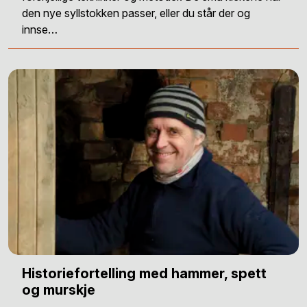
den nye syllstokken passer, eller du står der og
innse…
Historiefortelling med hammer, spett
og murskje