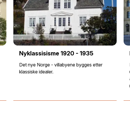
Nyklassisisme 1920 - 1935
Det nye Norge - villabyene bygges etter
klassiske idealer.