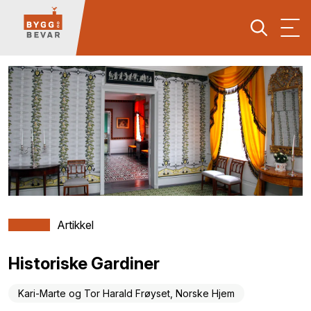
Artikkel
Historiske Gardiner
Kari-Marte og Tor Harald Frøyset, Norske Hjem