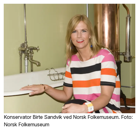
Konservator Birte Sandvik ved Norsk Folkemuseum. Foto:
Norsk Folkemuseum