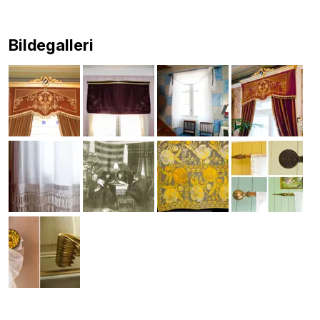
Bildegalleri