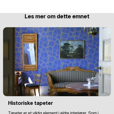
Les mer om dette emnet
Historiske tapeter
Tapeter er et viktig element i eldre interiører. Som i