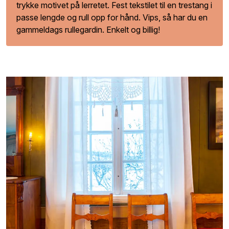
trykke motivet på lerretet. Fest tekstilet til en trestang i
passe lengde og rull opp for hånd. Vips, så har du en
gammeldags rullegardin. Enkelt og billig!