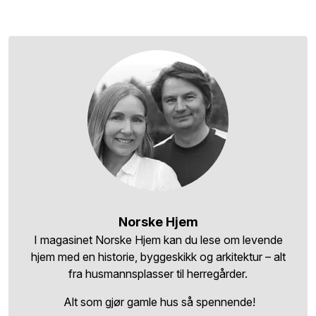
Norske Hjem
I magasinet Norske Hjem kan du lese om levende
hjem med en historie, byggeskikk og arkitektur – alt
fra husmannsplasser til herregårder.
Alt som gjør gamle hus så spennende!