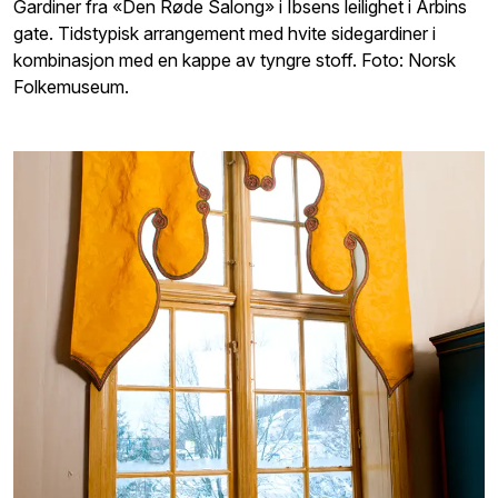
Gardiner fra «Den Røde Salong» i Ibsens leilighet i Arbins
gate. Tidstypisk arrangement med hvite sidegardiner i
kombinasjon med en kappe av tyngre stoff. Foto: Norsk
Folkemuseum.