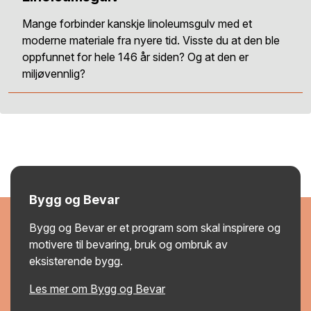
Mange forbinder kanskje linoleumsgulv med et
moderne materiale fra nyere tid. Visste du at den ble
oppfunnet for hele 146 år siden? Og at den er
miljøvennlig?
Bygg og Bevar
Bygg og Bevar er et program som skal inspirere og
motivere til bevaring, bruk og ombruk av
eksisterende bygg.
Les mer om Bygg og Bevar