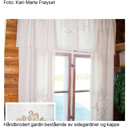
Foto: Kari-Marte Frøyset
Håndbrodert gardin bestående av sidegardiner og kappe