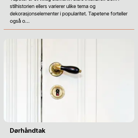
stilhistorien ellers varierer ulike tema og
dekorasjonselementer i popularitet. Tapetene forteller
også o…
Dørhåndtak