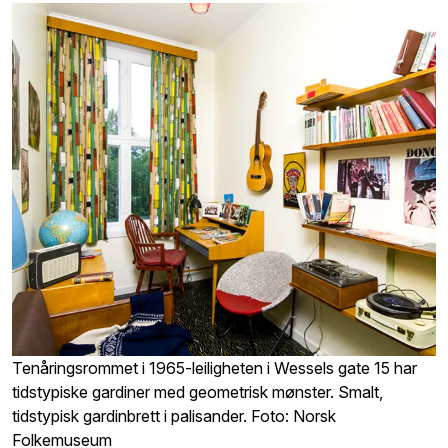
Tenåringsrommet i 1965-leiligheten i Wessels gate 15 har
tidstypiske gardiner med geometrisk mønster. Smalt,
tidstypisk gardinbrett i palisander. Foto: Norsk
Folkemuseum