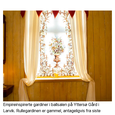
Empireinspirerte gardiner i ballsalen på Yttersø Gård i
Larvik. Rullegardinen er gammel, antageligvis fra siste