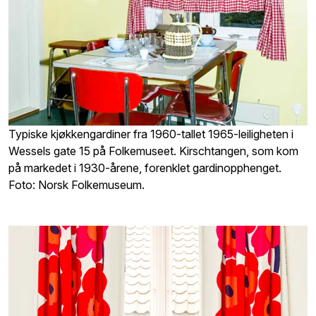
Typiske kjøkkengardiner fra 1960-tallet 1965-leiligheten i
Wessels gate 15 på Folkemuseet. Kirschtangen, som kom
på markedet i 1930-årene, forenklet gardinopphenget.
Foto: Norsk Folkemuseum.