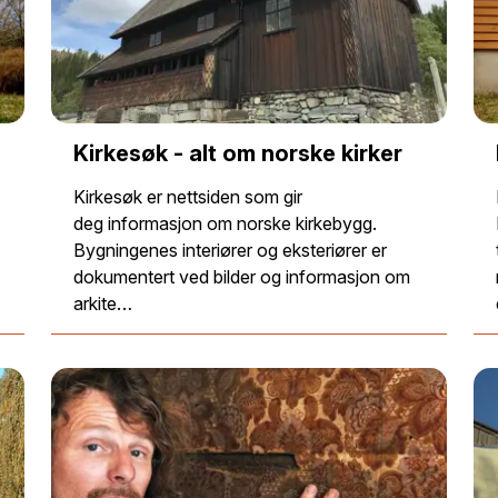
Kirkesøk - alt om norske kirker
Kirkesøk er nettsiden som gir
deg informasjon om norske kirkebygg.
Bygningenes interiører og eksteriører er
dokumentert ved bilder og informasjon om
arkite…