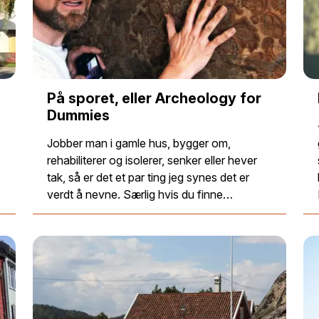
På sporet, eller Archeology for
Dummies
Jobber man i gamle hus, bygger om,
rehabiliterer og isolerer, senker eller hever
tak, så er det et par ting jeg synes det er
verdt å nevne. Særlig hvis du finne…