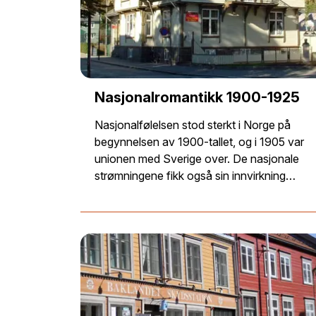
Nasjonalromantikk 1900-1925
Nasjonalfølelsen stod sterkt i Norge på
begynnelsen av 1900-tallet, og i 1905 var
unionen med Sverige over. De nasjonale
strømningene fikk også sin innvirkning…