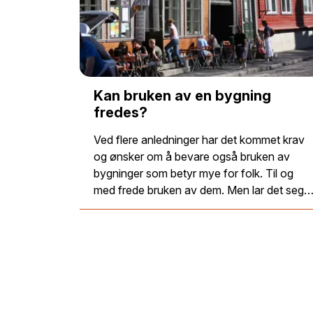
Kan bruken av en bygning
fredes?
Ved flere anledninger har det kommet krav
og ønsker om å bevare også bruken av
bygninger som betyr mye for folk. Til og
med frede bruken av dem. Men lar det seg