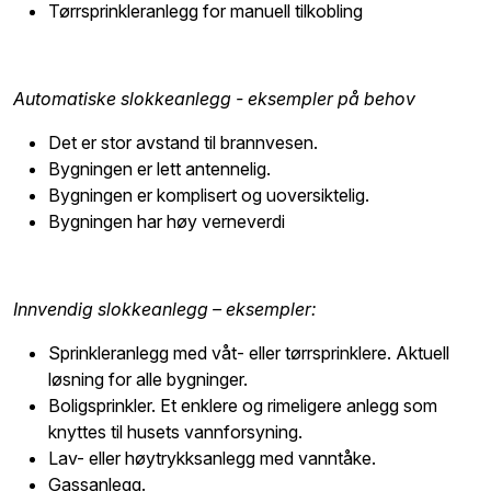
Tørrsprinkleranlegg for manuell tilkobling
Automatiske slokkeanlegg - eksempler på behov
Det er stor avstand til brannvesen.
Bygningen er lett antennelig.
Bygningen er komplisert og uoversiktelig.
Bygningen har høy verneverdi
Innvendig slokkeanlegg – eksempler:
Sprinkleranlegg med våt- eller tørrsprinklere. Aktuell
løsning for alle bygninger.
Boligsprinkler. Et enklere og rimeligere anlegg som
knyttes til husets vannforsyning.
Lav- eller høytrykksanlegg med vanntåke.
Gassanlegg.