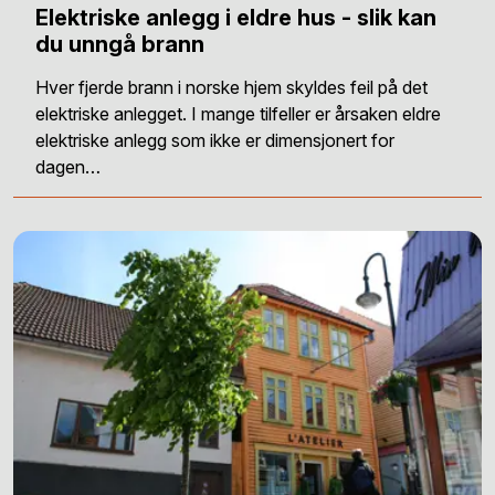
Elektriske anlegg i eldre hus - slik kan
du unngå brann
Hver fjerde brann i norske hjem skyldes feil på det
elektriske anlegget. I mange tilfeller er årsaken eldre
elektriske anlegg som ikke er dimensjonert for
dagen…