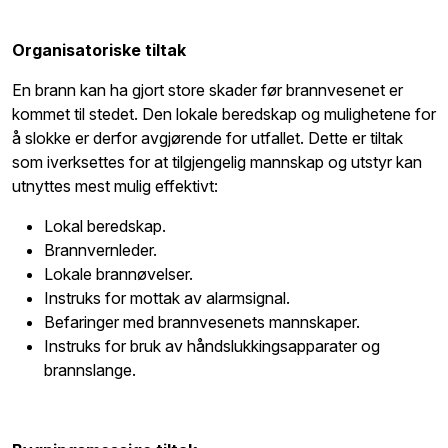
Organisatoriske tiltak
En brann kan ha gjort store skader før brannvesenet er
kommet til stedet. Den lokale beredskap og mulighetene for
å slokke er derfor avgjørende for utfallet. Dette er tiltak
som iverksettes for at tilgjengelig mannskap og utstyr kan
utnyttes mest mulig effektivt:
Lokal beredskap.
Brannvernleder.
Lokale brannøvelser.
Instruks for mottak av alarmsignal.
Befaringer med brannvesenets mannskaper.
Instruks for bruk av håndslukkingsapparater og
brannslange.