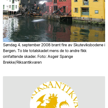
Søndag 4. september 2008 brant fire av Skuteviksbodene i
Bergen. To ble totalskadet mens de to andre fikk
omfattende skader. Foto: Asgeir Spange
Brekke/Riksantikvaren