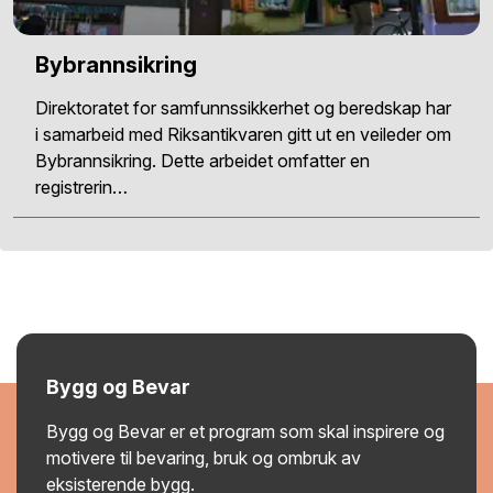
Bybrannsikring
Direktoratet for samfunnssikkerhet og beredskap har
i samarbeid med Riksantikvaren gitt ut en veileder om
Bybrannsikring. Dette arbeidet omfatter en
registrerin…
Bygg og Bevar
Bygg og Bevar er et program som skal inspirere og
motivere til bevaring, bruk og ombruk av
eksisterende bygg.