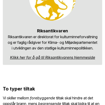
Riksantikvaren
Riksantikvaren er direktorat for kulturminneforvaltning
og er faglig rådgiver for Klima- og Miljødepartementet
i utviklingen av den statlige kulturminnepolitikken.
Klikk her for å gå til Riksantikvarens hjemmeside
To typer tiltak
Vi skiller mellom
forebyggende
tiltak skal hindre at det
oppstår brann, mens
begrensende
tiltak skal bidra til at en