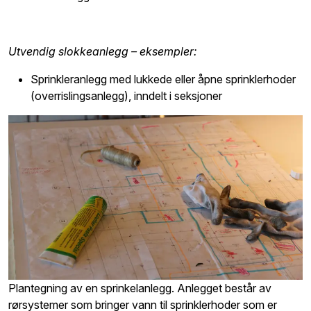
Utvendig slokkeanlegg – eksempler:
Sprinkleranlegg med lukkede eller åpne sprinklerhoder
(overrislingsanlegg), inndelt i seksjoner
Plantegning av en sprinkelanlegg.
Anlegget består av
rørsystemer som bringer vann til sprinklerhoder som er