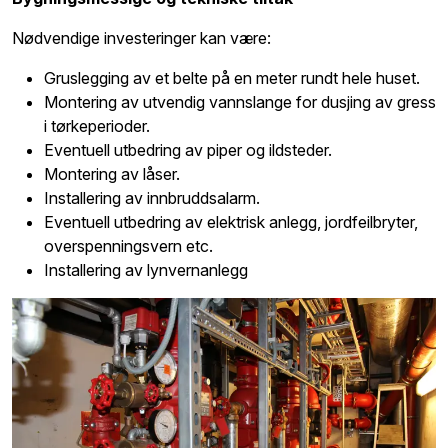
Nødvendige investeringer kan være:
Gruslegging av et belte på en meter rundt hele huset.
Montering av utvendig vannslange for dusjing av gress
i tørkeperioder.
Eventuell utbedring av piper og ildsteder.
Montering av låser.
Installering av innbruddsalarm.
Eventuell utbedring av elektrisk anlegg, jordfeilbryter,
overspenningsvern etc.
Installering av lynvernanlegg