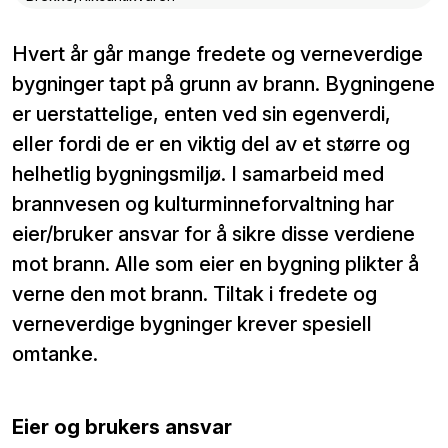
Hvert år går mange fredete og verneverdige
bygninger tapt på grunn av brann. Bygningene
er uerstattelige, enten ved sin egenverdi,
eller fordi de er en viktig del av et større og
helhetlig bygningsmiljø. I samarbeid med
brannvesen og kulturminneforvaltning har
eier/bruker ansvar for å sikre disse verdiene
mot brann. Alle som eier en bygning plikter å
verne den mot brann. Tiltak i fredete og
verneverdige bygninger krever spesiell
omtanke.
Eier og brukers ansvar