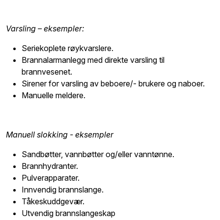
Varsling – eksempler:
Seriekoplete røykvarslere.
Brannalarmanlegg med direkte varsling til
brannvesenet.
Sirener for varsling av beboere/- brukere og naboer.
Manuelle meldere.
Manuell slokking - eksempler
Sandbøtter, vannbøtter og/eller vanntønne.
Brannhydranter.
Pulverapparater.
Innvendig brannslange.
Tåkeskuddgevær.
Utvendig brannslangeskap