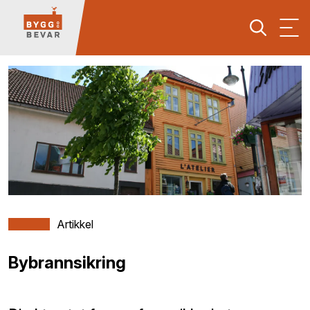
Artikkel
Bybrannsikring