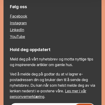
Følg oss
Facebook
Instagram
LinkedIn
YouTube
Hold deg oppdatert
Meld deg på vårt nyhetsbrev og motta nyttige tips
og inspirerende artikler om gamle hus.
Ved å melde deg på godtar du at vi lagrer e-
postadressen din og bruker den til å sende deg
nyhetsbrev. Du kan når som helst melde deg av via
lenken nederst i e-postene våre.
Les mer i vår
personvernerklæring
.