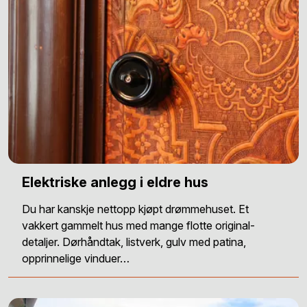
Elektriske anlegg i eldre hus
Du har kanskje nettopp kjøpt drømmehuset. Et
vakkert gammelt hus med mange flotte original-
detaljer. Dørhåndtak, listverk, gulv med patina,
opprinnelige vinduer…