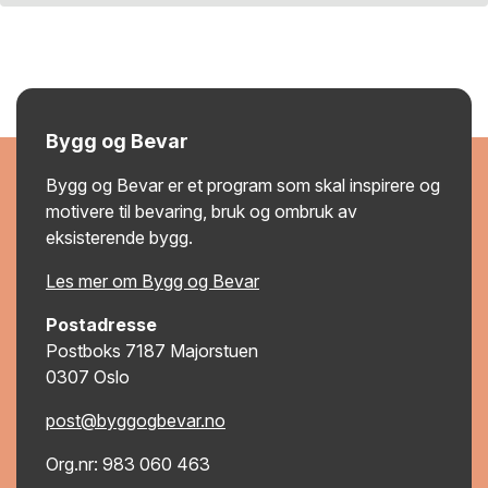
Bygg og Bevar
Bygg og Bevar er et program som skal inspirere og
motivere til bevaring, bruk og ombruk av
eksisterende bygg.
Les mer om Bygg og Bevar
Postadresse
Postboks 7187 Majorstuen
0307 Oslo
post@byggogbevar.no
Org.nr: 983 060 463