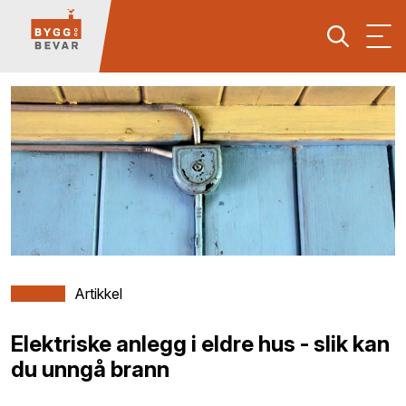
Artikkel
Elektriske anlegg i eldre hus - slik kan
du unngå brann