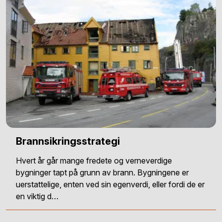
Brannsikringsstrategi
Hvert år går mange fredete og verneverdige
bygninger tapt på grunn av brann. Bygningene er
uerstattelige, enten ved sin egenverdi, eller fordi de er
en viktig d…