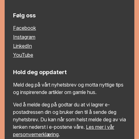
Følg oss
Facebook
Instagram
LinkedIn
YouTube
Hold deg oppdatert
Meld deg på vårt nyhetsbrev og motta nyttige tips
og inspirerende artikler om gamle hus.
Ved å melde deg på godtar du at vi lagrer e-
postadressen din og bruker den til å sende deg
nyhetsbrev. Du kan når som helst melde deg av via
lenken nederst i e-postene våre.
Les mer i vår
personvernerklæring
.