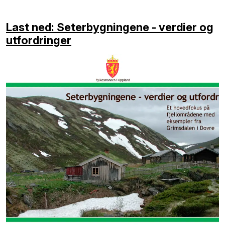
Last ned: Seterbygningene - verdier og
utfordringer