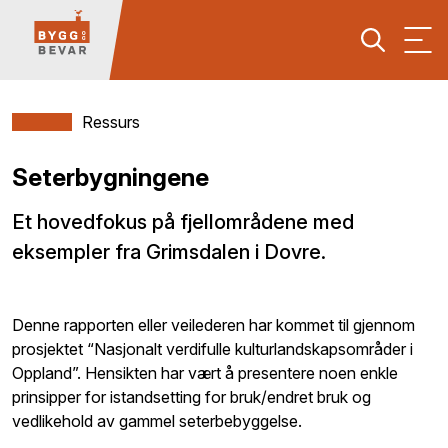
Ressurs
Seterbygningene
Et hovedfokus på fjellområdene med
eksempler fra Grimsdalen i Dovre.
Denne rapporten eller veilederen har kommet til gjennom
prosjektet “Nasjonalt verdifulle kulturlandskapsområder i
Oppland”. Hensikten har vært å presentere noen enkle
prinsipper for istandsetting for bruk/endret bruk og
vedlikehold av gammel seterbebyggelse.