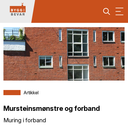
Artikkel
Mursteinsmønstre og forband
Muring i forband