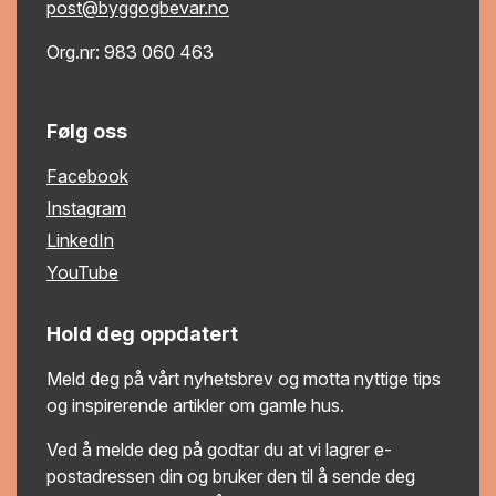
post@byggogbevar.no
Org.nr: 983 060 463
Følg oss
Facebook
Instagram
LinkedIn
YouTube
Hold deg oppdatert
Meld deg på vårt nyhetsbrev og motta nyttige tips
og inspirerende artikler om gamle hus.
Ved å melde deg på godtar du at vi lagrer e-
postadressen din og bruker den til å sende deg