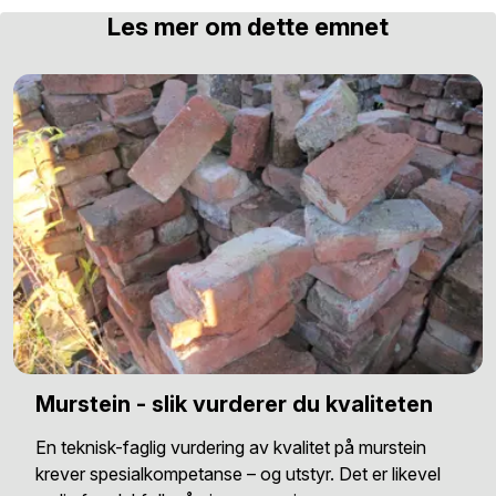
Les mer om dette emnet
Murstein - slik vurderer du kvaliteten
En teknisk-faglig vurdering av kvalitet på murstein
krever spesialkompetanse – og utstyr. Det er likevel