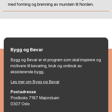
med forming og brenning av murstein til Norden.
Bygg og Bevar
Bygg og Bevar er et program som skal inspirere og
motivere til bevaring, bruk og ombruk av
eksisterende bygg.
Les mer om Bygg og Bevar
Postadresse
Postboks 7187 Majorstuen
0307 Oslo