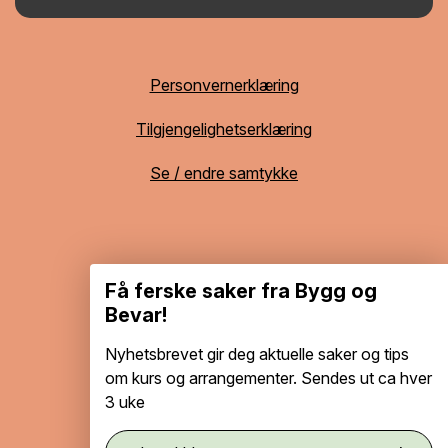
Personvernerklæring
Tilgjengelighetserklæring
Se / endre samtykke
Få ferske saker fra Bygg og
Bevar!
Nyhetsbrevet gir deg aktuelle saker og tips
om kurs og arrangementer. Sendes ut ca hver
3 uke