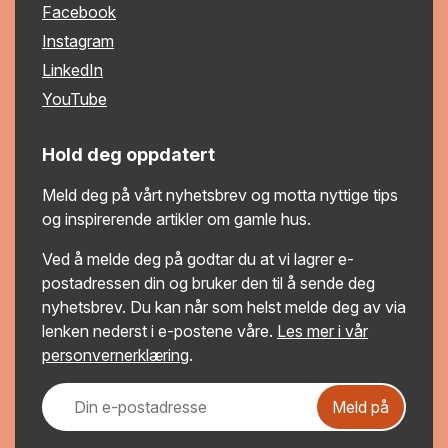
Facebook
Instagram
LinkedIn
YouTube
Hold deg oppdatert
Meld deg på vårt nyhetsbrev og motta nyttige tips
og inspirerende artikler om gamle hus.
Ved å melde deg på godtar du at vi lagrer e-
postadressen din og bruker den til å sende deg
nyhetsbrev. Du kan når som helst melde deg av via
lenken nederst i e-postene våre.
Les mer i vår
personvernerklæring
.
Meld på