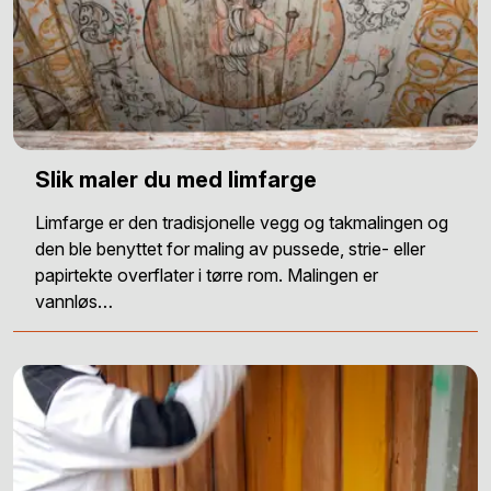
Slik maler du med limfarge
Limfarge er den tradisjonelle vegg og takmalingen og
den ble benyttet for maling av pussede, strie- eller
papirtekte overflater i tørre rom. Malingen er
vannløs…