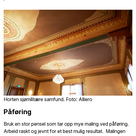
Horten sjømilitære samfund. Foto: Alliero
Påføring
Bruk en stor pensel som tar opp mye maling ved påføring.
Arbeid raskt og jevnt for et best mulig resultat. Malingen