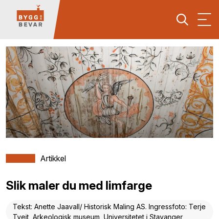
Artikkel
Slik maler du med limfarge
Tekst: Anette Jaavall/ Historisk Maling AS. Ingressfoto: Terje
Tveit, Arkeologisk museum, Universitetet i Stavanger