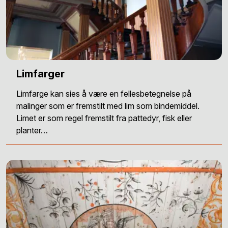
Limfarger
Limfarge kan sies å være en fellesbetegnelse på
malinger som er fremstilt med lim som bindemiddel.
Limet er som regel fremstilt fra pattedyr, fisk eller
planter…