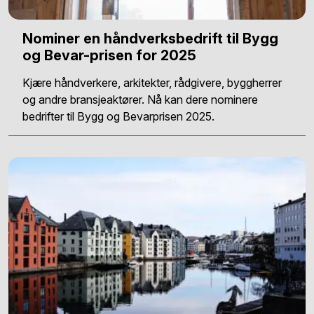
Nominer en håndverksbedrift til Bygg
og Bevar-prisen for 2025
Kjære håndverkere, arkitekter, rådgivere, byggherrer
og andre bransjeaktører. Nå kan dere nominere
bedrifter til Bygg og Bevarprisen 2025.