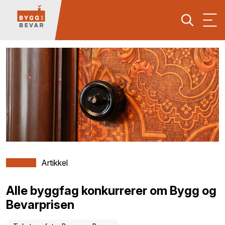
Artikkel
Alle byggfag konkurrerer om Bygg og
Bevarprisen