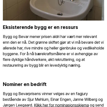
Eksisterende bygg er en ressurs
Bygg og Bevar mener prisen aldri har vært mer relevant
enn den er nå. Det grønne skiftet gjør at vi må bevare det vi
allerede har, rive mindre og heller gjenbruke og vedlikeholde
byggene. For å nå bærekraftsmålene er vi avhengige av
flere dyktige håndverkere, økt rekruttering, og at
restaurering av bygg blir en levedyktig næring.
Nominer en bedrift
Bygg og Bevarprisens vinner velges av en fagjury
bestående av Sjur Mehlum, Einar Engen, Janne Wilberg og
Jørgen Leegaard.
Klikk her for nominasjonsskjema
og send