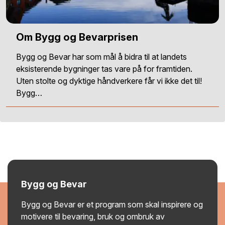
Om Bygg og Bevarprisen
Bygg og Bevar har som mål å bidra til at landets
eksisterende bygninger tas vare på for framtiden.
Uten stolte og dyktige håndverkere får vi ikke det til!
Bygg…
Bygg og Bevar
Bygg og Bevar er et program som skal inspirere og
motivere til bevaring, bruk og ombruk av