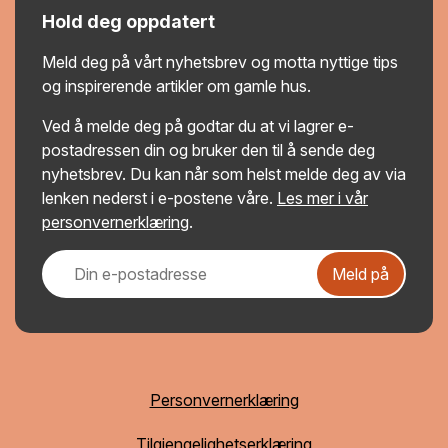
Hold deg oppdatert
Meld deg på vårt nyhetsbrev og motta nyttige tips
og inspirerende artikler om gamle hus.
Ved å melde deg på godtar du at vi lagrer e-
postadressen din og bruker den til å sende deg
nyhetsbrev. Du kan når som helst melde deg av via
lenken nederst i e-postene våre.
Les mer i vår
personvernerklæring
.
Meld på
Personvernerklæring
Tilgjengelighetserklæring