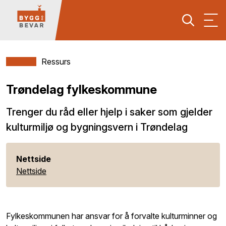
Ressurs
Trøndelag fylkeskommune
Trenger du råd eller hjelp i saker som gjelder
kulturmiljø og bygningsvern i Trøndelag
Nettside
Nettside
Fylkeskommunen har ansvar for å forvalte kulturminner og