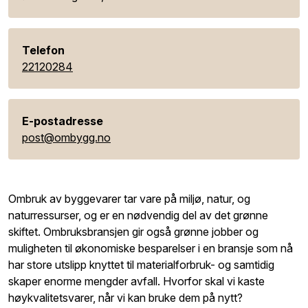
Telefon
22120284
E-postadresse
post@ombygg.no
Ombruk av byggevarer tar vare på miljø, natur, og
naturressurser, og er en nødvendig del av det grønne
skiftet. Ombruksbransjen gir også grønne jobber og
muligheten til økonomiske besparelser i en bransje som nå
har store utslipp knyttet til materialforbruk- og samtidig
skaper enorme mengder avfall. Hvorfor skal vi kaste
høykvalitetsvarer, når vi kan bruke dem på nytt?