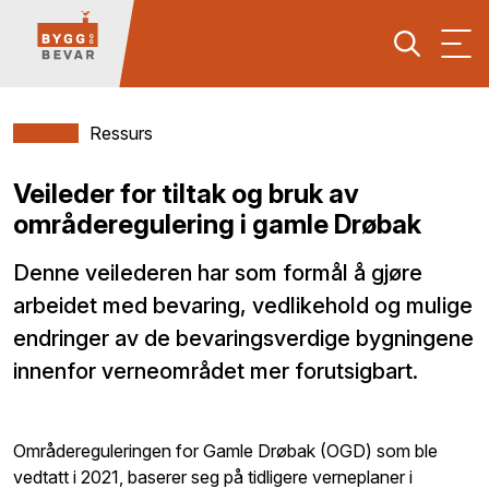
Ressurs
Veileder for tiltak og bruk av
områderegulering i gamle Drøbak
Denne veilederen har som formål å gjøre
arbeidet med bevaring, vedlikehold og mulige
endringer av de bevaringsverdige bygningene
innenfor verneområdet mer forutsigbart.
Områdereguleringen for Gamle Drøbak (OGD) som ble
vedtatt i 2021, baserer seg på tidligere verneplaner i