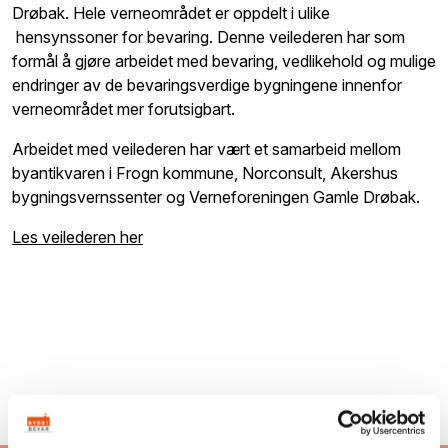
Drøbak. Hele verneområdet er oppdelt i ulike
hensynssoner for bevaring. Denne veilederen har som
formål å gjøre arbeidet med bevaring, vedlikehold og mulige
endringer av de bevaringsverdige bygningene innenfor
verneområdet mer forutsigbart.
Arbeidet med veilederen har vært et samarbeid mellom
byantikvaren i Frogn kommune, Norconsult, Akershus
bygningsvernssenter og Verneforeningen Gamle Drøbak.
Les veilederen her