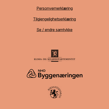
Personvernerklæring
Tilgjengelighetserklæring
Se / endre samtykke