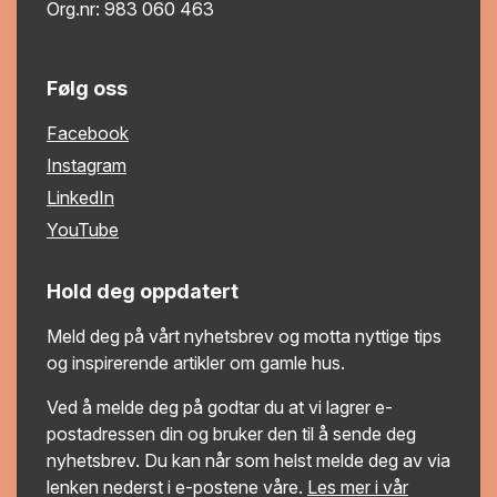
Org.nr: 983 060 463
Følg oss
Facebook
Instagram
LinkedIn
YouTube
Hold deg oppdatert
Meld deg på vårt nyhetsbrev og motta nyttige tips
og inspirerende artikler om gamle hus.
Ved å melde deg på godtar du at vi lagrer e-
postadressen din og bruker den til å sende deg
nyhetsbrev. Du kan når som helst melde deg av via
lenken nederst i e-postene våre.
Les mer i vår