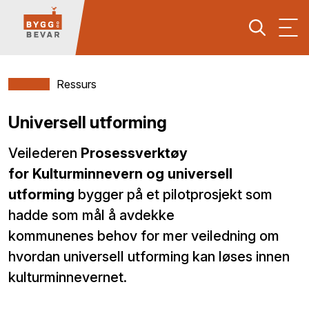
Ressurs
Universell utforming
Veilederen
Prosessverktøy
for Kulturminnevern og universell
utforming
bygger på et pilotprosjekt som
hadde som mål å avdekke
kommunenes behov for mer veiledning om
hvordan universell utforming kan løses innen
kulturminnevernet.