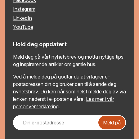
Instagram
LinkedIn
YouTube
Hold deg oppdatert
Meld deg på vårt nyhetsbrev og motta nyttige tips
og inspirerende artikler om gamle hus.
Ved å melde deg på godtar du at vi lagrer e-
postadressen din og bruker den til å sende deg
nyhetsbrev. Du kan når som helst melde deg av via
lenken nederst i e-postene våre.
Les mer i vår
personvernerklæring
.
Meld på