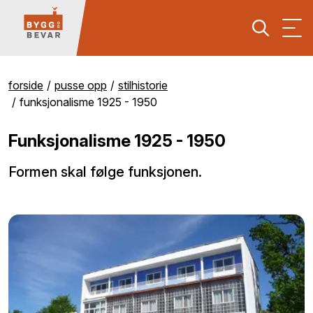
forside
pusse opp
stilhistorie
funksjonalisme 1925 - 1950
Funksjonalisme 1925 - 1950
Formen skal følge funksjonen.