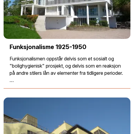
Funksjonalisme 1925-1950
Funksjonalismen oppstår delvis som et sosialt og
"bolighygienisk" prosjekt, og delvis som en reaksjon
på andre stilers lån av elementer fra tidligere perioder.
…