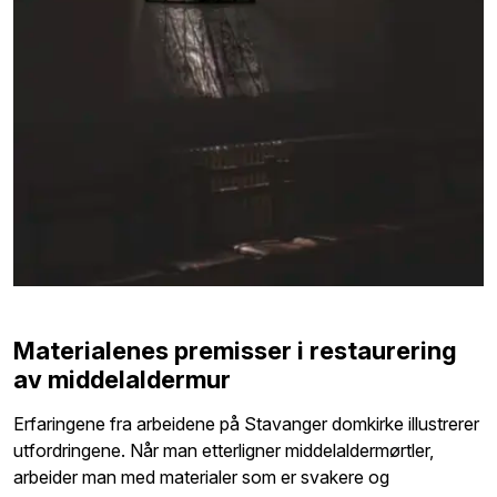
Materialenes premisser
i restaurering
av
middelaldermur
Erfaringene fra arbeidene på Stavanger domkirke illustrerer
utfordringene. Når man etterligner
middelaldermørtler,
arbeider man med materialer som er svakere og