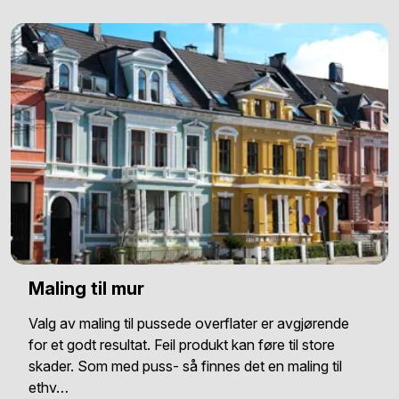
Maling til mur
Valg av maling til pussede overflater er avgjørende
for et godt resultat. Feil produkt kan føre til store
skader. Som med puss- så finnes det en maling til
ethv…