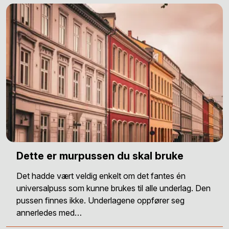
Dette er murpussen du skal bruke
Det hadde vært veldig enkelt om det fantes én
universalpuss som kunne brukes til alle underlag. Den
pussen finnes ikke. Underlagene oppfører seg
annerledes med…