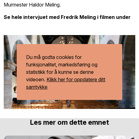
Murmester Haldor Meling.
Se hele intervjuet med Fredrik Meling i filmen under
Du må godta cookies for
funksjonalitet, markedsføring og
statistikk for å kunne se denne
videoen.
Klikk her for oppdatere ditt
samtykke
Les mer om dette emnet