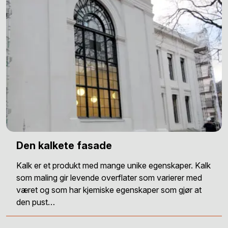
Den kalkete fasade
Kalk er et produkt med mange unike egenskaper. Kalk
som maling gir levende overflater som varierer med
været og som har kjemiske egenskaper som gjør at
den pust…