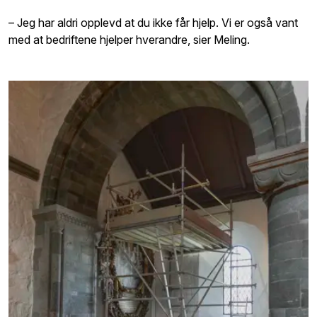
– Jeg har aldri opplevd at du ikke får hjelp. Vi er også vant
med at bedriftene hjelper hverandre, sier Meling.