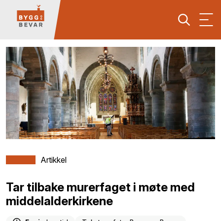
Artikkel
Tar tilbake murerfaget i møte med
middelalderkirkene