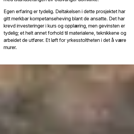
Egen erfaring er tydelig. Deltakelsen i dette prosjektet har
gitt merkbar kompetanseheving blant de ansatte. Det har
krevd investeringer i kurs og opplæring, men gevinsten er
tydelig; et helt annet forhold til materialene, teknikkene og
arbeidet de utfører. Et løft for yrkesstoltheten i det å være
murer.