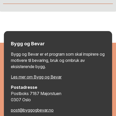
Bygg og Bevar
Bygg og Bevar er et program som skal inspirere og
motivere til bevaring, bruk og ombruk av
eksisterende bygg.
Les mer om Bygg og Bevar
Postadresse
Postboks 7187 Majorstuen
0307 Oslo
post@byggogbevar.no