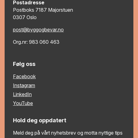
Postadresse
Postboks 7187 Majorstuen
0307 Oslo
post@byggogbevar.no
Org.nr: 983 060 463
Følg oss
Facebook
Instagram
LinkedIn
YouTube
Hold deg oppdatert
Meld deg på vårt nyhetsbrev og motta nyttige tips