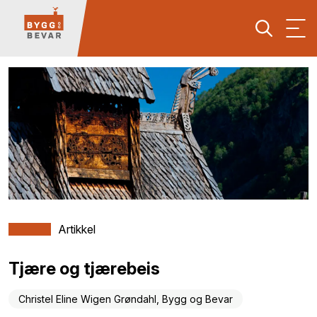
Artikkel
Tjære og tjærebeis
Christel Eline Wigen Grøndahl, Bygg og Bevar