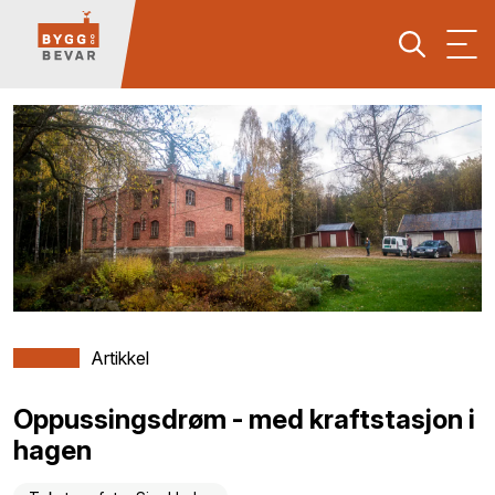
Artikkel
Oppussingsdrøm - med kraftstasjon i
hagen