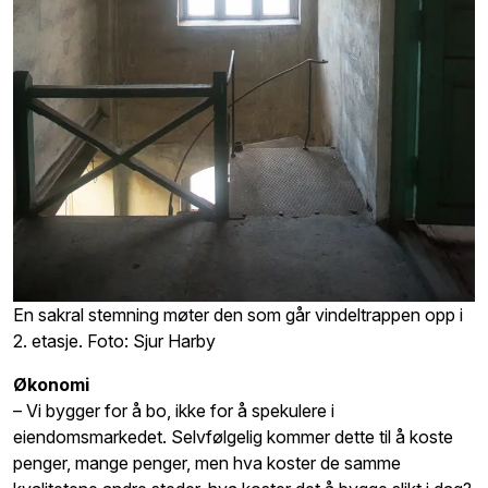
En sakral stemning møter den som går vindeltrappen opp i
2. etasje. Foto: Sjur Harby
Økonomi
– Vi bygger for å bo, ikke for å spekulere i
eiendomsmarkedet. Selvfølgelig kommer dette til å koste
penger, mange penger, men hva koster de samme