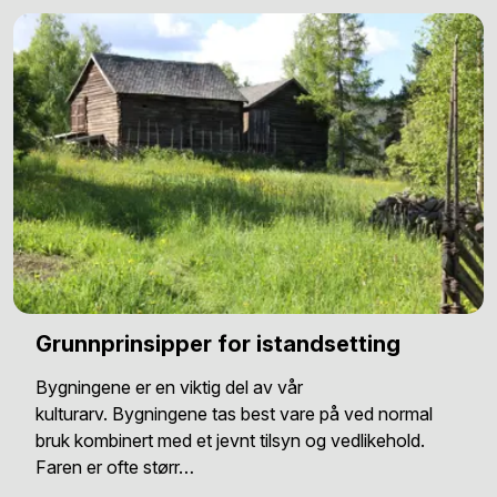
Grunnprinsipper for istandsetting
Bygningene er en viktig del av vår
kulturarv. Bygningene tas best vare på ved normal
bruk kombinert med et jevnt tilsyn og vedlikehold.
Faren er ofte størr…