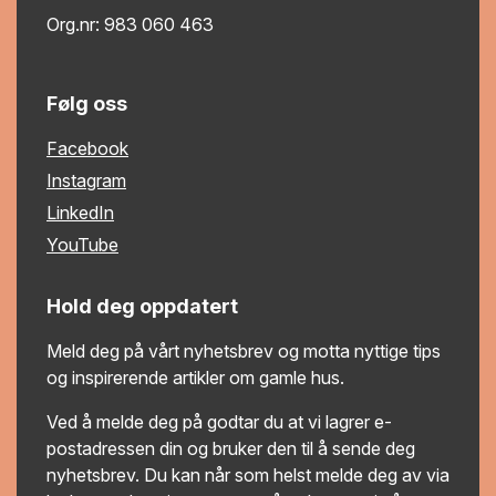
Org.nr: 983 060 463
Følg oss
Facebook
Instagram
LinkedIn
YouTube
Hold deg oppdatert
Meld deg på vårt nyhetsbrev og motta nyttige tips
og inspirerende artikler om gamle hus.
Ved å melde deg på godtar du at vi lagrer e-
postadressen din og bruker den til å sende deg
nyhetsbrev. Du kan når som helst melde deg av via