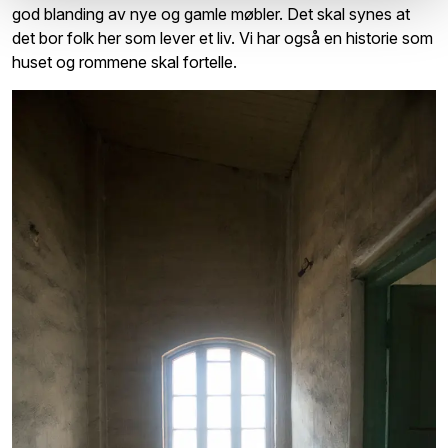
god blanding av nye og gamle møbler. Det skal synes at
det bor folk her som lever et liv. Vi har også en historie som
huset og rommene skal fortelle.