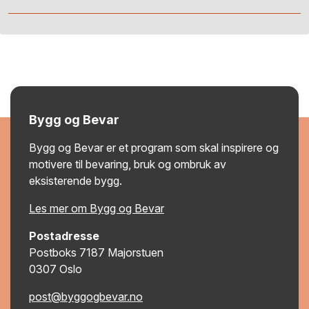
Bygg og Bevar
Bygg og Bevar er et program som skal inspirere og
motivere til bevaring, bruk og ombruk av
eksisterende bygg.
Les mer om Bygg og Bevar
Postadresse
Postboks 7187 Majorstuen
0307 Oslo
post@byggogbevar.no