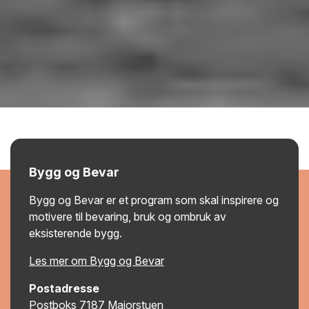
Bygg og Bevar
Bygg og Bevar er et program som skal inspirere og
motivere til bevaring, bruk og ombruk av
eksisterende bygg.
Les mer om Bygg og Bevar
Postadresse
Postboks 7187 Majorstuen