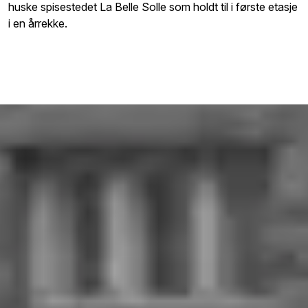
huske spisestedet La Belle Solle som holdt til i første etasje
i en årrekke.