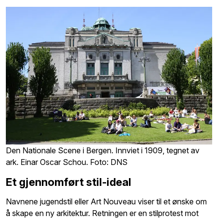
Den Nationale Scene i Bergen. Innviet i 1909, tegnet av
ark. Einar Oscar Schou. Foto: DNS
Et gjennomført stil-ideal
Navnene jugendstil eller Art Nouveau viser til et ønske om
å skape en ny arkitektur. Retningen er en stilprotest mot