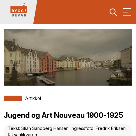
Artikkel
Jugend og Art Nouveau 1900-1925
Tekst: Stian Sandberg Hansen. Ingressfoto: Fredrik Eriksen,
Riksantikvaren