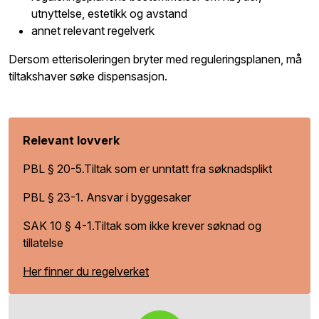
utnyttelse, estetikk og avstand
annet relevant regelverk
Dersom etterisoleringen bryter med reguleringsplanen, må
tiltakshaver søke dispensasjon.
Relevant lovverk
PBL § 20-5.Tiltak som er unntatt fra søknadsplikt
PBL § 23-1. Ansvar i byggesaker
SAK 10 § 4-1.Tiltak som ikke krever søknad og
tillatelse
Her finner du regelverket