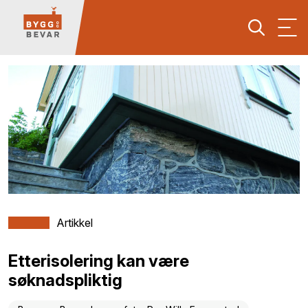
Artikkel
Etterisolering kan være
søknadspliktig