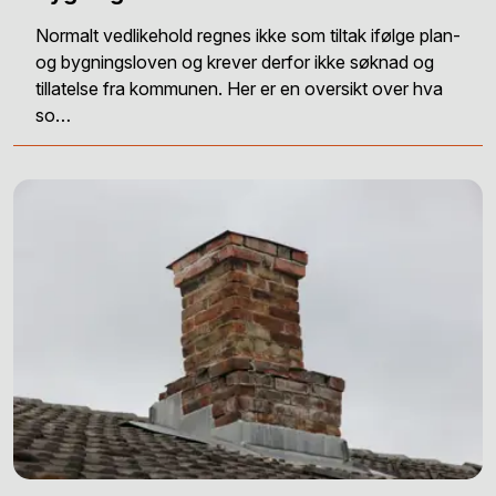
Normalt vedlikehold regnes ikke som tiltak ifølge plan-
og bygningsloven og krever derfor ikke søknad og
tillatelse fra kommunen. Her er en oversikt over hva
so…