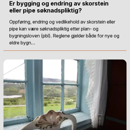
Er bygging og endring av skorstein
eller pipe søknadspliktig?
Oppføring, endring og vedlikehold av skorstein eller
pipe kan være søknadspliktig etter plan- og
bygningsloven (pbl). Reglene gjelder både for nye og
eldre bygn…