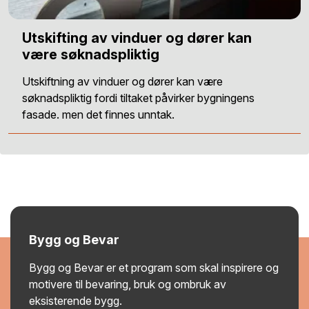
Utskifting av vinduer og dører kan
være søknadspliktig
Utskiftning av vinduer og dører kan være
søknadspliktig fordi tiltaket påvirker bygningens
fasade. men det finnes unntak.
Bygg og Bevar
Bygg og Bevar er et program som skal inspirere og
motivere til bevaring, bruk og ombruk av
eksisterende bygg.