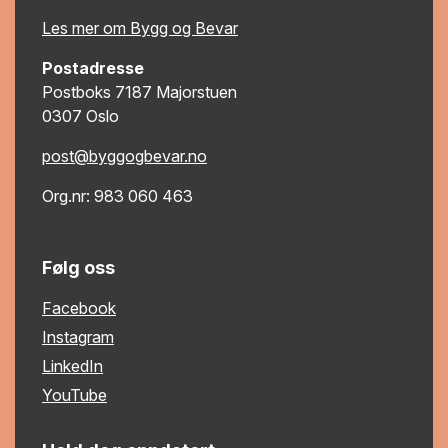
Les mer om Bygg og Bevar
Postadresse
Postboks 7187 Majorstuen
0307 Oslo
post@byggogbevar.no
Org.nr: 983 060 463
Følg oss
Facebook
Instagram
LinkedIn
YouTube