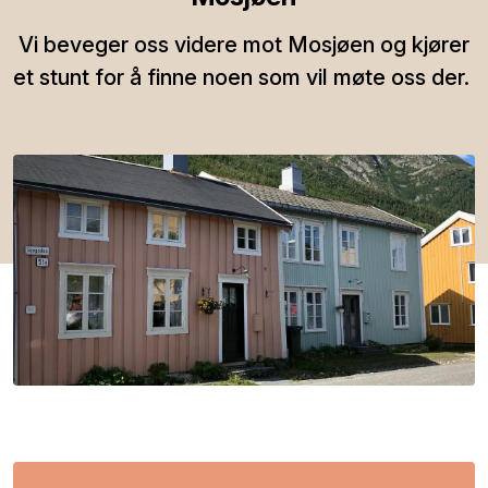
Vi beveger oss videre mot Mosjøen og kjører
et stunt for å finne noen som vil møte oss der.