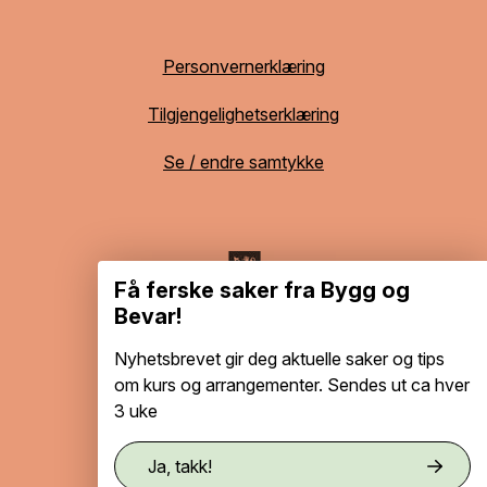
Personvernerklæring
Tilgjengelighetserklæring
Se / endre samtykke
Få ferske saker fra Bygg og
Bevar!
Nyhetsbrevet gir deg aktuelle saker og tips
om kurs og arrangementer. Sendes ut ca hver
3 uke
Ja, takk!