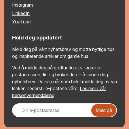
Instagram
LinkedIn
YouTube
Hold deg oppdatert
Meld deg på vårt nyhetsbrev og motta nyttige tips
og inspirerende artikler om gamle hus.
Ved å melde deg på godtar du at vi lagrer e-
postadressen din og bruker den til å sende deg
nyhetsbrev. Du kan når som helst melde deg av via
lenken nederst i e-postene våre.
Les mer i vår
personvernerklæring
.
Meld på