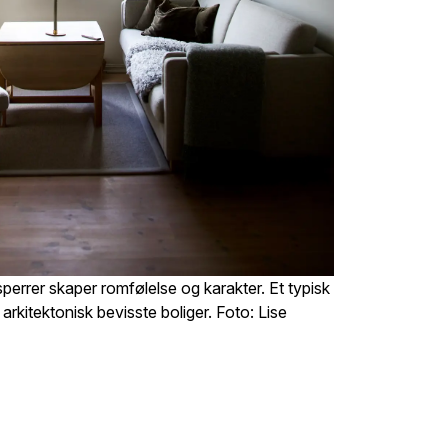
perrer skaper romfølelse og karakter. Et typisk
arkitektonisk bevisste boliger. Foto: Lise