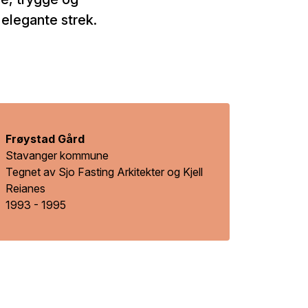
 elegante strek.
Frøystad Gård
Stavanger kommune
Tegnet av Sjo Fasting Arkitekter og Kjell
Reianes
1993 - 1995