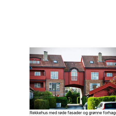
Rekkehus med røde fasader og grønne forhage