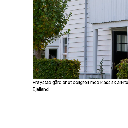
Frøystad gård er et boligfelt med klassisk arkite
Bjelland