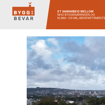
ET SAMARBEID MELLOM
NHO BYGGENÆRINGEN OG
KLIMA- OG MILJØDEPARTEMENT