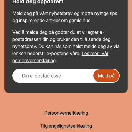
Hold deg oppdatert
Meld deg på vårt nyhetsbrev og motta nyttige tips
og inspirerende artikler om gamle hus.
Ved å melde deg på godtar du at vi lagrer e-
postadressen din og bruker den til å sende deg
nyhetsbrev. Du kan når som helst melde deg av via
lenken nederst i e-postene våre.
Les mer i vår
personvernerklæring
.
Meld på
Personvernerklæring
Tilgjengelighetserklæring