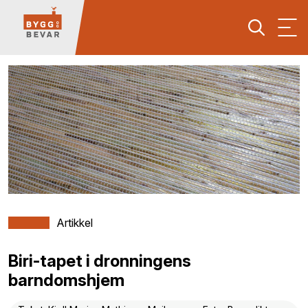
Artikkel
Biri-tapet i dronningens
barndomshjem