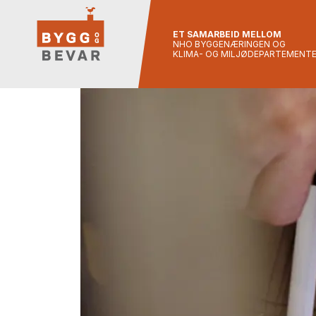
ET SAMARBEID MELLOM
NHO BYGGENÆRINGEN OG
KLIMA- OG MILJØDEPARTEMENT