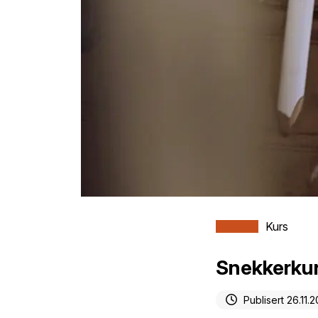
Kurs
Snekkerkurs
Publisert 26.11.