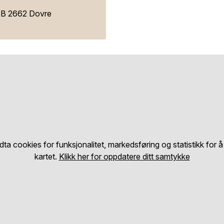
3B 2662 Dovre
a cookies for funksjonalitet, markedsføring og statistikk for å
kartet.
Klikk her for oppdatere ditt samtykke