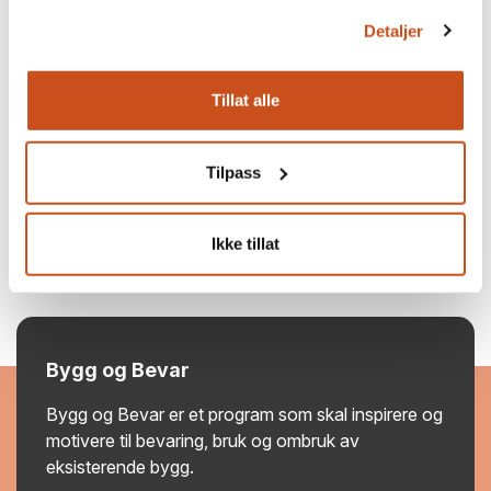
Detaljer
Tillat alle
Tilpass
Vis kursoversikt
Ikke tillat
Bygg og Bevar
Bygg og Bevar er et program som skal inspirere og
motivere til bevaring, bruk og ombruk av
eksisterende bygg.