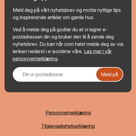
Meld deg på vårt nyhetsbrev og motta nyttige tips
og inspirerende artikler om gamle hus.
Ved å melde deg på godtar du at vi lagrer e-
postadressen din og bruker den til å sende deg
nyhetsbrev. Du kan når som helst melde deg av via
lenken nederst i e-postene våre.
Les mer i vår
personvernerklæring
.
Meld på
Personvernerklæring
Tilgjengelighetserklæring