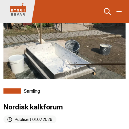
Samling
Nordisk kalkforum
Publisert 01.07.2026