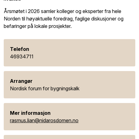
Årsmøtet i 2026 samler kolleger og eksperter fra hele
Norden til høyaktuelle foredrag, faglige diskusjoner og
befaringer på lokale prosjekter.
Telefon
46934711
Arrangør
Nordisk forum for bygningskalk
Mer informasjon
rasmus.lian@nidarosdomen.no