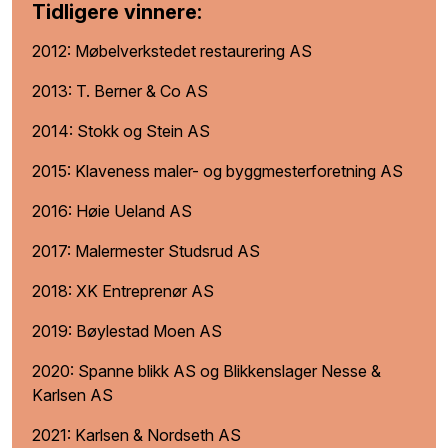
Tidligere vinnere:
2012: Møbelverkstedet restaurering AS
2013: T. Berner & Co AS
2014: Stokk og Stein AS
2015: Klaveness maler- og byggmesterforetning AS
2016: Høie Ueland AS
2017: Malermester Studsrud AS
2018: XK Entreprenør AS
2019: Bøylestad Moen AS
2020: Spanne blikk AS og Blikkenslager Nesse &
Karlsen AS
2021: Karlsen & Nordseth AS