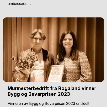
ambassade…
Murmesterbedrift fra Rogaland vinner
Bygg og Bevarprisen 2023
Vinneren av Bygg og Bevarprisen 2023 er tildelt