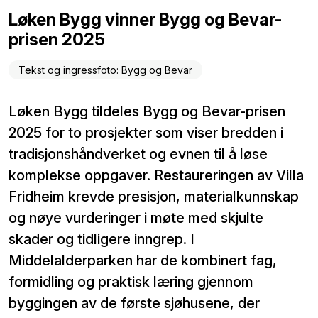
Løken Bygg vinner Bygg og Bevar-
prisen 2025
Tekst og ingressfoto: Bygg og Bevar
Løken Bygg tildeles Bygg og Bevar-prisen
2025 for to prosjekter som viser bredden i
tradisjonshåndverket og evnen til å løse
komplekse oppgaver. Restaureringen av Villa
Fridheim krevde presisjon, materialkunnskap
og nøye vurderinger i møte med skjulte
skader og tidligere inngrep. I
Middelalderparken har de kombinert fag,
formidling og praktisk læring gjennom
byggingen av de første sjøhusene, der