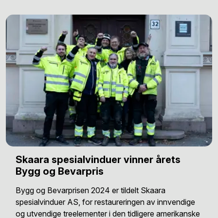
Skaara spesialvinduer vinner årets
Bygg og Bevarpris
Bygg og Bevarprisen 2024 er tildelt Skaara
spesialvinduer AS, for restaureringen av innvendige
og utvendige treelementer i den tidligere amerikanske