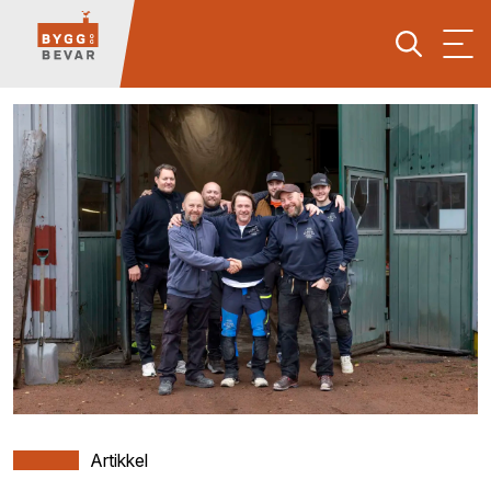
Artikkel