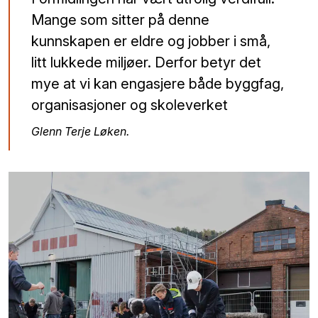
Mange som sitter på denne
kunnskapen er eldre og jobber i små,
litt lukkede miljøer. Derfor betyr det
mye at vi kan engasjere både byggfag,
organisasjoner og skoleverket
Glenn Terje Løken.