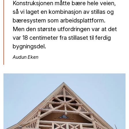
Konstruksjonen måtte bære hele veien,
så vi laget en kombinasjon av stillas og
bæresystem som arbeidsplattform.
Men den største utfordringen var at det
var 18 centimeter fra stillaset til ferdig
bygningsdel.
Audun Eken