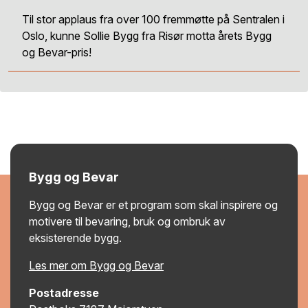
Til stor applaus fra over 100 fremmøtte på Sentralen i
Oslo, kunne Sollie Bygg fra Risør motta årets Bygg
og Bevar-pris!
Bygg og Bevar
Bygg og Bevar er et program som skal inspirere og
motivere til bevaring, bruk og ombruk av
eksisterende bygg.
Les mer om Bygg og Bevar
Postadresse