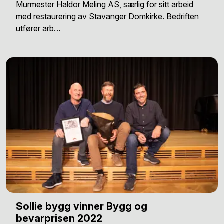
Murmester Haldor Meling AS, særlig for sitt arbeid
med restaurering av Stavanger Domkirke. Bedriften
utfører arb…
Sollie bygg vinner Bygg og
bevarprisen 2022