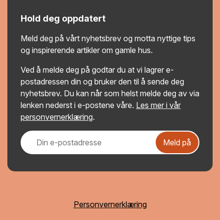
Hold deg oppdatert
Meld deg på vårt nyhetsbrev og motta nyttige tips
og inspirerende artikler om gamle hus.
Ved å melde deg på godtar du at vi lagrer e-
postadressen din og bruker den til å sende deg
nyhetsbrev. Du kan når som helst melde deg av via
lenken nederst i e-postene våre.
Les mer i vår
personvernerklæring
.
Meld på
Personvernerklæring