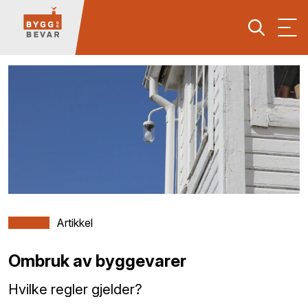
Artikkel
Ombruk av byggevarer
Hvilke regler gjelder?