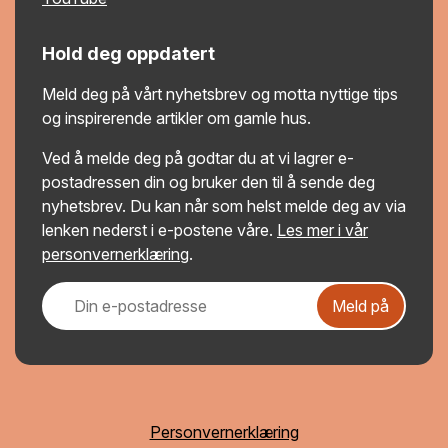
Hold deg oppdatert
Meld deg på vårt nyhetsbrev og motta nyttige tips
og inspirerende artikler om gamle hus.
Ved å melde deg på godtar du at vi lagrer e-
postadressen din og bruker den til å sende deg
nyhetsbrev. Du kan når som helst melde deg av via
lenken nederst i e-postene våre.
Les mer i vår
personvernerklæring
.
Meld på
Personvernerklæring