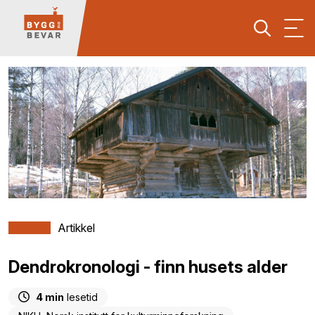
Artikkel
Dendrokronologi - finn husets alder
4 min
lesetid