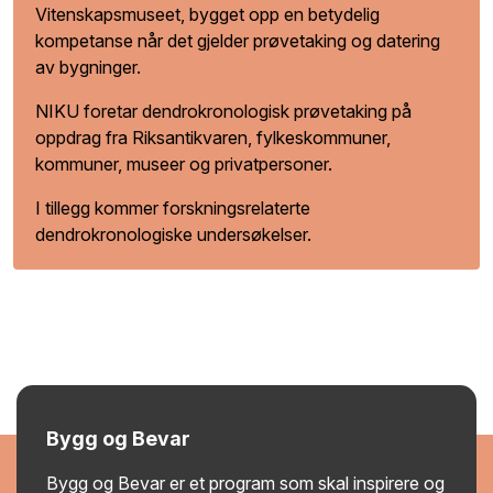
Vitenskapsmuseet, bygget opp en betydelig
kompetanse når det gjelder prøvetaking og datering
av bygninger.
NIKU foretar dendrokronologisk prøvetaking på
oppdrag fra Riksantikvaren, fylkeskommuner,
kommuner, museer og privatpersoner.
I tillegg kommer forskningsrelaterte
dendrokronologiske undersøkelser.
Bygg og Bevar
Bygg og Bevar er et program som skal inspirere og