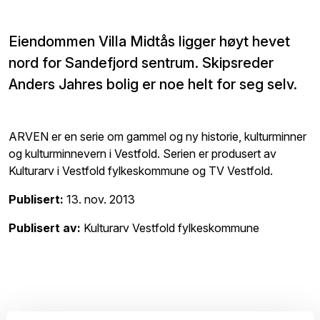
Eiendommen Villa Midtås ligger høyt hevet
nord for Sandefjord sentrum. Skipsreder
Anders Jahres bolig er noe helt for seg selv.
ARVEN er en serie om gammel og ny historie, kulturminner
og kulturminnevern i Vestfold. Serien er produsert av
Kulturarv i Vestfold fylkeskommune og TV Vestfold.
Publisert:
13. nov. 2013
Publisert av:
Kulturarv Vestfold fylkeskommune