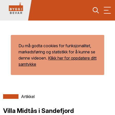
Du må godta cookies for funksjonalitet,
markedsføring og statistikk for å kunne se
denne videoen.
Klikk her for oppdatere ditt
samtykke
Artikkel
Villa Midtås i Sandefjord