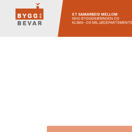
ET SAMARBEID MELLOM
NHO BYGGENÆRINGEN OG
KLIMA- OG MILJØDEPARTEMENT