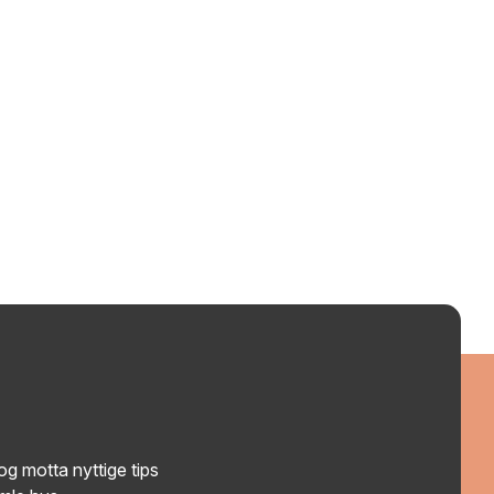
g motta nyttige tips