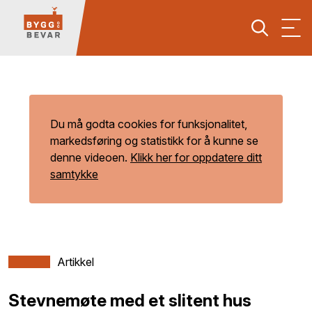
Du må godta cookies for funksjonalitet,
markedsføring og statistikk for å kunne se
denne videoen.
Klikk her for oppdatere ditt
samtykke
Artikkel
Stevnemøte med et slitent hus