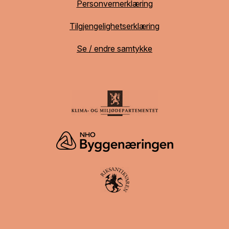
Personvernerklæring
Tilgjengelighetserklæring
Se / endre samtykke