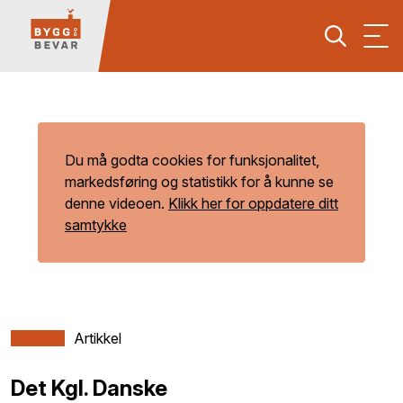
Du må godta cookies for funksjonalitet,
markedsføring og statistikk for å kunne se
denne videoen.
Klikk her for oppdatere ditt
samtykke
Artikkel
Det Kgl. Danske