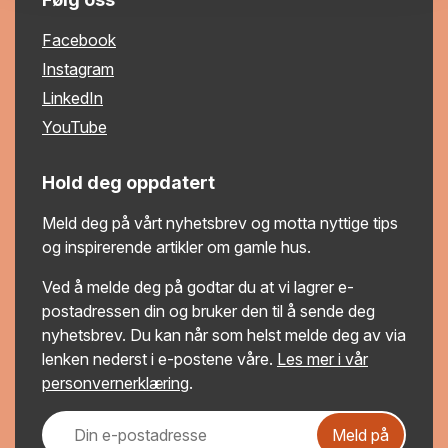
Facebook
Instagram
LinkedIn
YouTube
Hold deg oppdatert
Meld deg på vårt nyhetsbrev og motta nyttige tips
og inspirerende artikler om gamle hus.
Ved å melde deg på godtar du at vi lagrer e-
postadressen din og bruker den til å sende deg
nyhetsbrev. Du kan når som helst melde deg av via
lenken nederst i e-postene våre.
Les mer i vår
personvernerklæring
.
Meld på