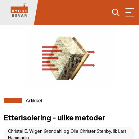
Artikkel
Etterisolering - ulike metoder
Christel E. Wigen Grøndahl og Olle Christer Stenby. Ill: Lars
Hammarlin