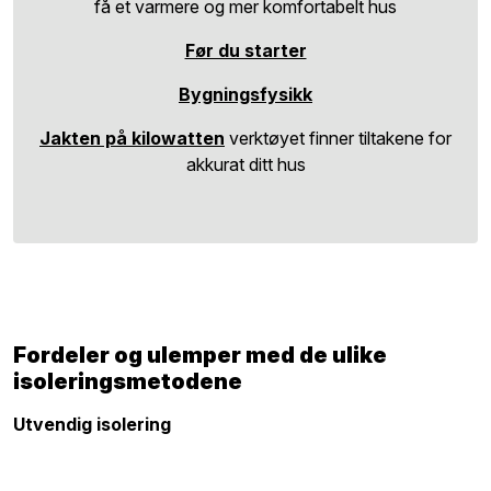
få et varmere og mer komfortabelt hus
Før du starter
Bygningsfysikk
Jakten på kilowatten
verktøyet finner tiltakene for
akkurat ditt hus
Fordeler og ulemper med de ulike
isoleringsmetodene
Utvendig isolering