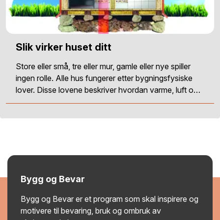
Slik virker huset ditt
Store eller små, tre eller mur, gamle eller nye spiller
ingen rolle. Alle hus fungerer etter bygningsfysiske
lover. Disse lovene beskriver hvordan varme, luft o…
Bygg og Bevar
Bygg og Bevar er et program som skal inspirere og
motivere til bevaring, bruk og ombruk av