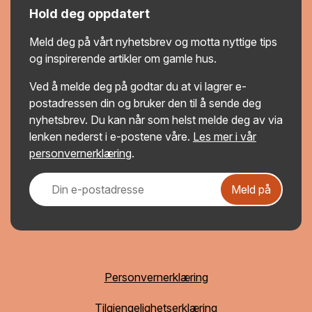
Hold deg oppdatert
Meld deg på vårt nyhetsbrev og motta nyttige tips
og inspirerende artikler om gamle hus.
Ved å melde deg på godtar du at vi lagrer e-
postadressen din og bruker den til å sende deg
nyhetsbrev. Du kan når som helst melde deg av via
lenken nederst i e-postene våre.
Les mer i vår
personvernerklæring
.
Meld på
Personvernerklæring
Tilgjengelighetserklæring