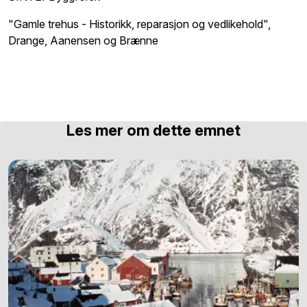
"Gamle trehus - Historikk, reparasjon og vedlikehold",
Drange, Aanensen og Brænne
Les mer om dette emnet