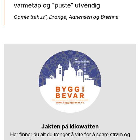
varmetap og "puste" utvendig
Gamle trehus", Drange, Aanensen og Brænne
Jakten på kilowatten
Her finner du alt du trenger å vite for å spare strøm og