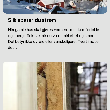
Slik sparer du strøm
Når gamle hus skal gjøres varmere, mer komfortable
og energieffektive må du være målrettet og smart.
Det betyr ikke dyrere eller vanskeligere. Tvert imot er
det…