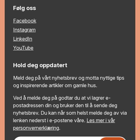
Følg oss
Facebook
Instagram
LinkedIn
YouTube
Hold deg oppdatert
Meld deg på vårt nyhetsbrev og motta nyttige tips
og inspirerende artikler om gamle hus.
Ved å melde deg på godtar du at vi lagrer e-
postadressen din og bruker den til å sende deg
nyhetsbrev. Du kan når som helst melde deg av via
lenken nederst i e-postene våre.
Les mer i vår
personvernerklæring
.