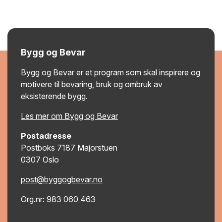
Bygg og Bevar
Bygg og Bevar er et program som skal inspirere og
motivere til bevaring, bruk og ombruk av
eksisterende bygg.
Les mer om Bygg og Bevar
Postadresse
Postboks 7187 Majorstuen
0307 Oslo
post@byggogbevar.no
Org.nr: 983 060 463