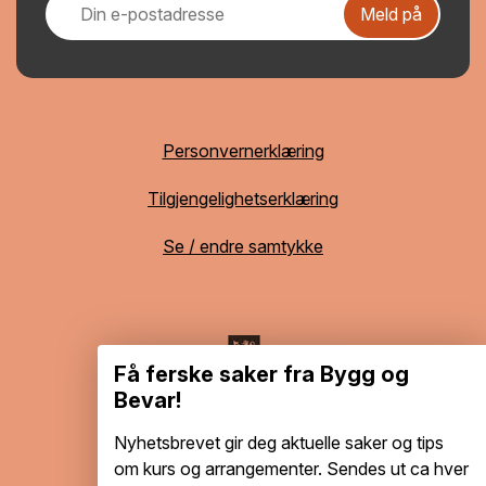
Meld på
Personvernerklæring
Tilgjengelighetserklæring
Se / endre samtykke
Få ferske saker fra Bygg og
Bevar!
Nyhetsbrevet gir deg aktuelle saker og tips
om kurs og arrangementer. Sendes ut ca hver