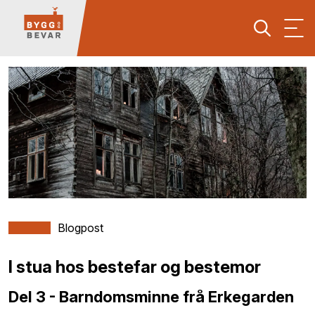
Blogpost
I stua hos bestefar og bestemor
Del 3 - Barndomsminne frå Erkegarden