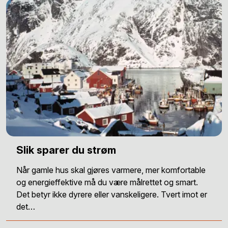
Slik sparer du strøm
Når gamle hus skal gjøres varmere, mer komfortable
og energieffektive må du være målrettet og smart.
Det betyr ikke dyrere eller vanskeligere. Tvert imot er
det…