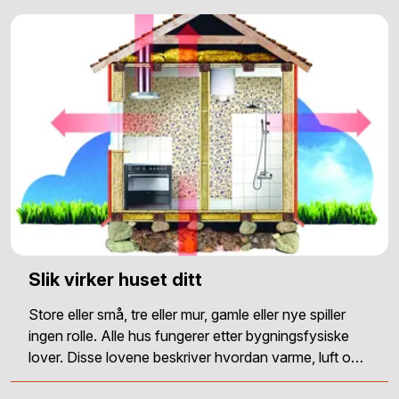
Slik virker huset ditt
Store eller små, tre eller mur, gamle eller nye spiller
ingen rolle. Alle hus fungerer etter bygningsfysiske
lover. Disse lovene beskriver hvordan varme, luft o…