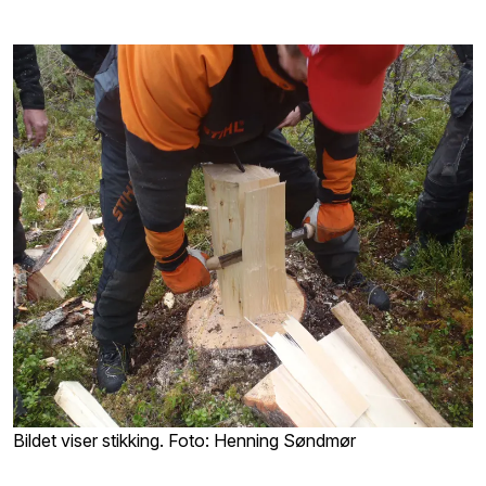
Bildet viser stikking. Foto: Henning Søndmør