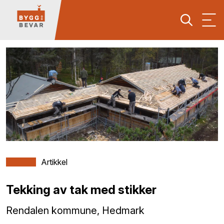
Artikkel
Tekking av tak med stikker
Rendalen kommune, Hedmark