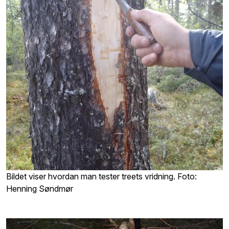
Bildet viser hvordan man tester treets vridning. Foto:
Henning Søndmør