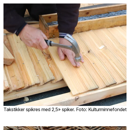
Takstikker spikres med 2,5» spiker. Foto: Kulturminnefondet