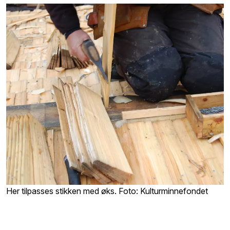
Her tilpasses stikken med øks. Foto: Kulturminnefondet