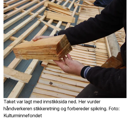
Taket var lagt med innstikksida ned. Her vurder
håndverkeren stikkeretning og forbereder spikring. Foto:
Kulturminnefondet