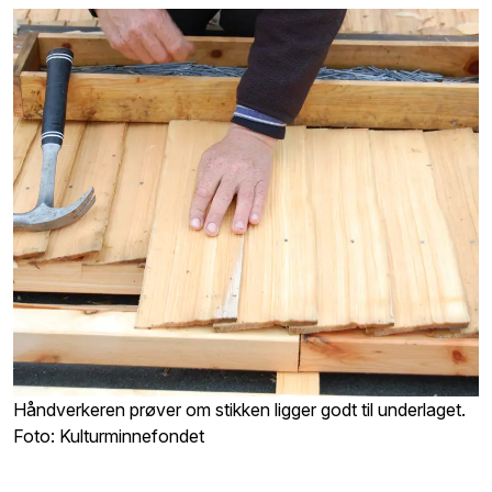
Håndverkeren prøver om stikken ligger godt til underlaget.
Foto: Kulturminnefondet