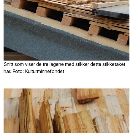
Snitt som viser de tre lagene med stikker dette stikketaket
har. Foto: Kulturminnefondet