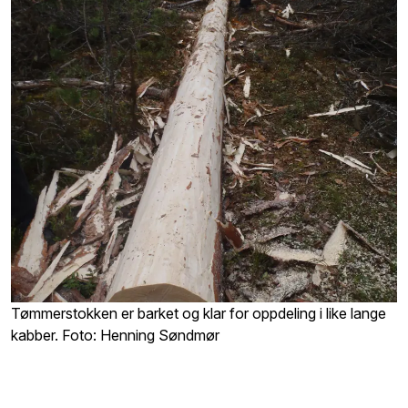
Tømmerstokken er barket og klar for oppdeling i like lange
kabber. Foto: Henning Søndmør