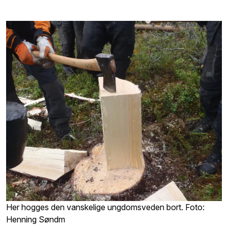
Her hogges den vanskelige ungdomsveden bort. Foto:
Henning Søndm