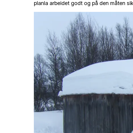
planla arbeidet godt og på den måten sik