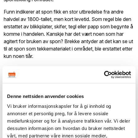
Funn indikerer at spon fikk en stor utbredelse fra andre
halvdel av 1800-tallet, men kort levetid. Som regel ble den
erstattet av blikkplater, skifer, tegl eller papp som begynte å
komme i handelen. Kanskje har det vært noen som har
agitert for bruken av spon? Brekke antyder at det kan se ut
til at spon som tekkematerialet i området, ble erstattet etter
kun noen tiår.
Denne nettsiden anvender cookies
Vi bruker informasjonskapsler for å gi innhold og
annonser et personlig preg, for å levere sosiale
mediefunksjoner og for å analysere trafikken vår. Vi deler
dessuten informasjon om hvordan du bruker nettstedet
vårt, med partnerne våre innen sosiale medier,