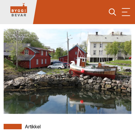
Artikkel