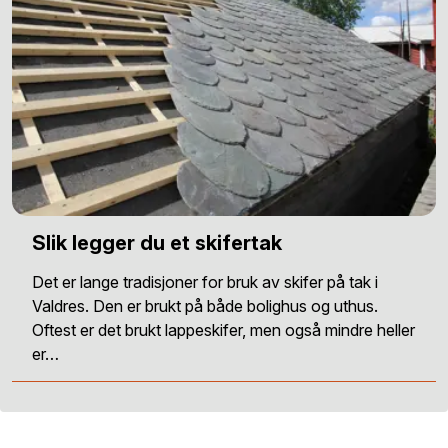
Slik legger du et skifertak
Det er lange tradisjoner for bruk av skifer på tak i
Valdres. Den er brukt på både bolighus og uthus.
Oftest er det brukt lappeskifer, men også mindre heller
er…