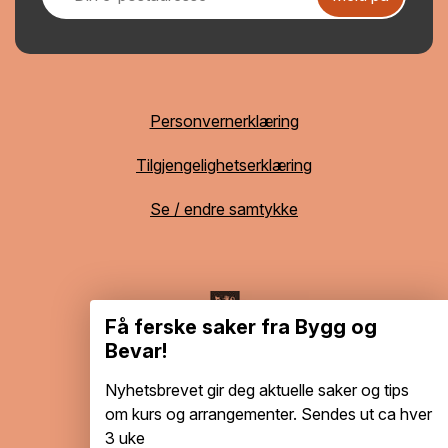
Personvernerklæring
Tilgjengelighetserklæring
Se / endre samtykke
Få ferske saker fra Bygg og
Bevar!
Nyhetsbrevet gir deg aktuelle saker og tips
om kurs og arrangementer. Sendes ut ca hver
3 uke