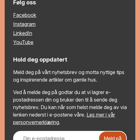
Følg oss
Facebook
Instagram
LinkedIn
YouTube
Hold deg oppdatert
Meld deg på vårt nyhetsbrev og motta nyttige tips
og inspirerende artikler om gamle hus.
Ved å melde deg på godtar du at vi lagrer e-
postadressen din og bruker den til å sende deg
nyhetsbrev. Du kan når som helst melde deg av via
lenken nederst i e-postene våre.
Les mer i vår
personvernerklæring
.
Meld på