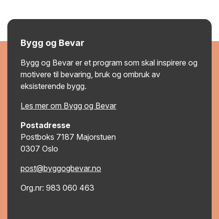
Bygg og Bevar
Bygg og Bevar er et program som skal inspirere og
motivere til bevaring, bruk og ombruk av
eksisterende bygg.
Les mer om Bygg og Bevar
Postadresse
Postboks 7187 Majorstuen
0307 Oslo
post@byggogbevar.no
Org.nr: 983 060 463