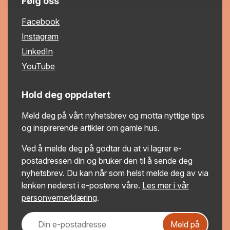
Følg oss
Facebook
Instagram
LinkedIn
YouTube
Hold deg oppdatert
Meld deg på vårt nyhetsbrev og motta nyttige tips
og inspirerende artikler om gamle hus.
Ved å melde deg på godtar du at vi lagrer e-
postadressen din og bruker den til å sende deg
nyhetsbrev. Du kan når som helst melde deg av via
lenken nederst i e-postene våre.
Les mer i vår
personvernerklæring
.
Meld på