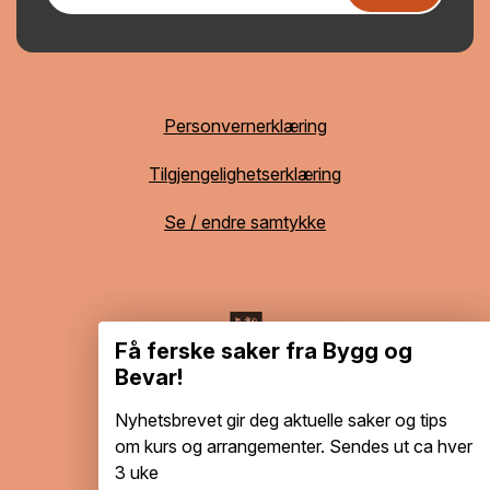
Personvernerklæring
Tilgjengelighetserklæring
Se / endre samtykke
Få ferske saker fra Bygg og
Bevar!
Nyhetsbrevet gir deg aktuelle saker og tips
om kurs og arrangementer. Sendes ut ca hver
3 uke